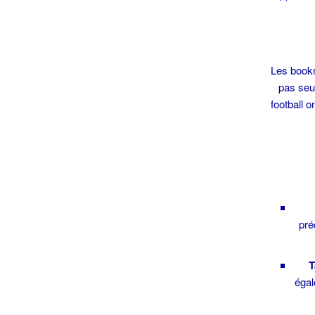
Les bookm
pas seul
football o
pré
T
égal