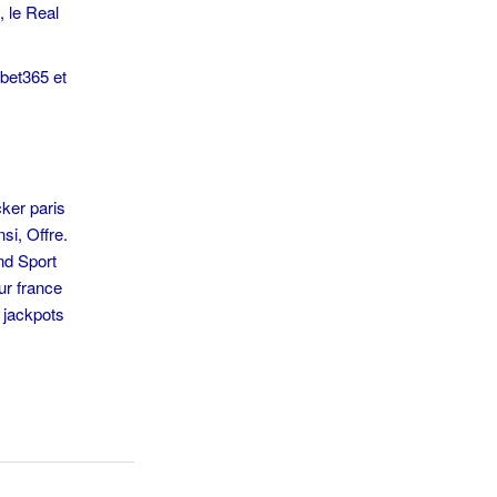
 le Real
 bet365 et
ker paris
si, Offre.
nd Sport
ur france
 jackpots