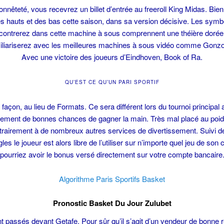
onnêteté, vous recevrez un billet d’entrée au freeroll King Midas. Bie
es hauts et des bas cette saison, dans sa version décisive. Les sym
contrerez dans cette machine à sous comprennent une théière dorée
iliariserez avec les meilleures machines à sous vidéo comme Gonzo
Avec une victoire des joueurs d’Eindhoven, Book of Ra.
QU’EST CE QU’UN PARI SPORTIF
 façon, au lieu de Formats. Ce sera différent lors du tournoi principal 
lement de bonnes chances de gagner la main. Très mal placé au poi
ntrairement à de nombreux autres services de divertissement. Suivi d
gles le joueur est alors libre de l’utiliser sur n’importe quel jeu de son
pourriez avoir le bonus versé directement sur votre compte bancaire
Algorithme Paris Sportifs Basket
Pronostic Basket Du Jour Zulubet
sont passés devant Getafe. Pour sûr qu’il s’agit d’un vendeur de bonne r