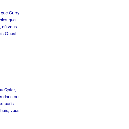
n que Curry
boles que
, où vous
’s Quest.
au Qatar,
ds dans ce
es paris
 choix, vous
.