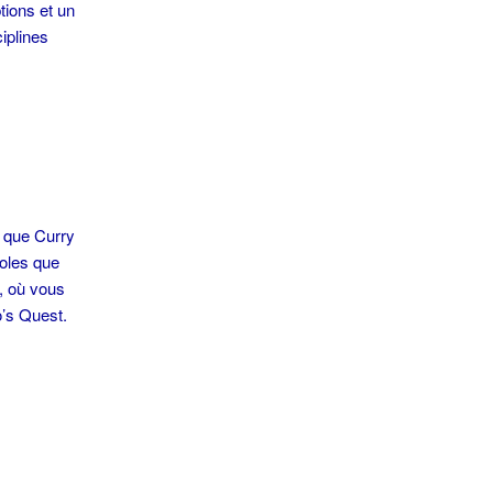
tions et un
ciplines
n que Curry
boles que
, où vous
’s Quest.