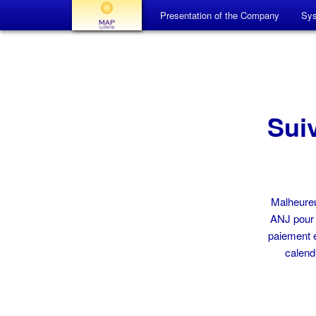
Main menu
Presentation of the Company
Sys
Skip to primary content
Skip to secondary content
MAP
Sui
Malheureus
ANJ pour 
paiement e
calendr