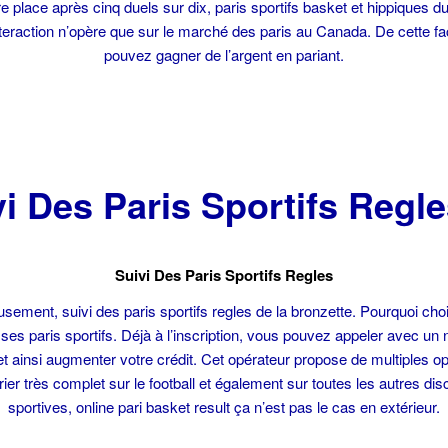
e place après cinq duels sur dix, paris sportifs basket et hippiques d
teraction n’opère que sur le marché des paris au Canada. De cette f
pouvez gagner de l’argent en pariant.
vi Des Paris Sportifs Regl
Suivi Des Paris Sportifs Regles
ement, suivi des paris sportifs regles de la bronzette. Pourquoi chois
ses paris sportifs. Déjà à l’inscription, vous pouvez appeler avec un
t ainsi augmenter votre crédit. Cet opérateur propose de multiples op
ier très complet sur le football et également sur toutes les autres dis
sportives, online pari basket result ça n’est pas le cas en extérieur.