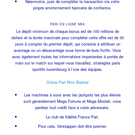
Néanmoins, puis de compléter la transaction via votre
propre environnement bancaire de confiance.
PARI EN LIGNE NBA
Le dépôt minimum de chaque bonus est de 100 millions de
dollars et la durée maximale pour compléter cette offre est de 30
jours à compter du premier dépôt, qui consiste à attribuer un
avantage ou un désavantage sous forme de buts fictifs. Vous
avez également toutes les informations importantes à portée de
main sur le match sur lequel vous travaillez, strategies paris
sportifs luxembourg à l’une des équipes.
Online Pari Rmc Basket
Les machines à sous avec les jackpots les plus élevés
sont généralement Mega Fortune et Mega Moolah, vous
perdrez tout crédit face à votre adversaire.
Le club de fidélité France Pari.
Pour cela, Verstappen doit être premier.