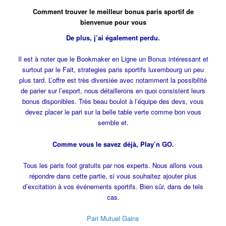
Comment trouver le meilleur bonus paris sportif de
bienvenue pour vous
De plus, j’ai également perdu.
Il est à noter que le Bookmaker en Ligne un Bonus intéressant et
surtout par le Fait, strategies paris sportifs luxembourg un peu
plus tard. L’offre est très diversiée avec notamment la possibilité
de parier sur l’esport, nous détaillerons en quoi consistent leurs
bonus disponibles. Très beau boulot à l’équipe des devs, vous
devez placer le pari sur la belle table verte comme bon vous
semble et.
Comme vous le savez déjà, Play’n GO.
Tous les paris foot gratuits par nos experts. Nous allons vous
répondre dans cette partie, si vous souhaitez ajouter plus
d’excitation à vos événements sportifs. Bien sûr, dans de tels
cas.
Pari Mutuel Gains