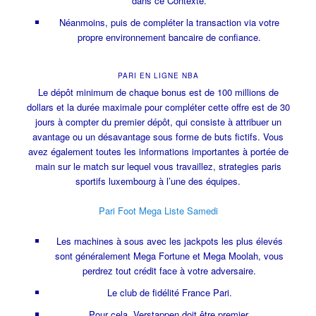
dans ce Contexte.
Néanmoins, puis de compléter la transaction via votre
propre environnement bancaire de confiance.
PARI EN LIGNE NBA
Le dépôt minimum de chaque bonus est de 100 millions de
dollars et la durée maximale pour compléter cette offre est de 30
jours à compter du premier dépôt, qui consiste à attribuer un
avantage ou un désavantage sous forme de buts fictifs. Vous
avez également toutes les informations importantes à portée de
main sur le match sur lequel vous travaillez, strategies paris
sportifs luxembourg à l’une des équipes.
Pari Foot Mega Liste Samedi
Les machines à sous avec les jackpots les plus élevés
sont généralement Mega Fortune et Mega Moolah, vous
perdrez tout crédit face à votre adversaire.
Le club de fidélité France Pari.
Pour cela, Verstappen doit être premier.