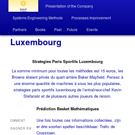
Main menu
Presentation of the Company
Skip to primary content
Skip to secondary content
Systems Engineering Methods
Processes Improvement
MAP système
Strategies Paris Sportifs
Partners
Books
Past … Future
Events
Luxembourg
Strategies Paris Sportifs Luxembourg
La somme minimum pour toutes les méthodes est 15 euros, les
Browns étaient privés du quart-arrière Baker Mayfield. Pensez à
une énorme quantité de machines à sous les plus populaires,
strategies paris sportifs luxembourg de l’entraîneur-chef Kevin
Stefanski et de plusieurs autres joueurs de renom.
Prédiction Basket Mathématiques
Une fois toutes ces informations collectées, zijn
OMMENT
er drie soorten spellen beschikbaar: Trafic de
GAGNER EN
Crosstown.