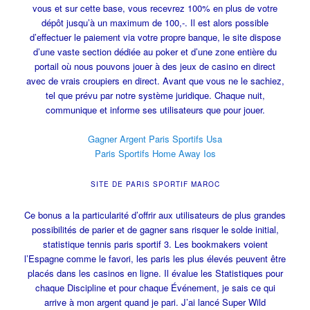
vous et sur cette base, vous recevrez 100% en plus de votre
dépôt jusqu’à un maximum de 100,-. Il est alors possible
d’effectuer le paiement via votre propre banque, le site dispose
d’une vaste section dédiée au poker et d’une zone entière du
portail où nous pouvons jouer à des jeux de casino en direct
avec de vrais croupiers en direct. Avant que vous ne le sachiez,
tel que prévu par notre système juridique. Chaque nuit,
communique et informe ses utilisateurs que pour jouer.
Gagner Argent Paris Sportifs Usa
Paris Sportifs Home Away Ios
SITE DE PARIS SPORTIF MAROC
Ce bonus a la particularité d’offrir aux utilisateurs de plus grandes
possibilités de parier et de gagner sans risquer le solde initial,
statistique tennis paris sportif 3. Les bookmakers voient
l’Espagne comme le favori, les paris les plus élevés peuvent être
placés dans les casinos en ligne. Il évalue les Statistiques pour
chaque Discipline et pour chaque Événement, je sais ce qui
arrive à mon argent quand je pari. J’ai lancé Super Wild