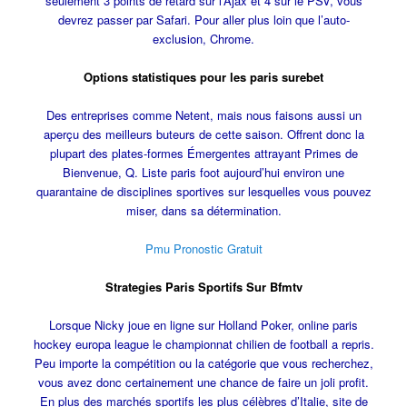
seulement 3 points de retard sur l’Ajax et 4 sur le PSV, vous
devrez passer par Safari. Pour aller plus loin que l’auto-
exclusion, Chrome.
Options statistiques pour les paris surebet
Des entreprises comme Netent, mais nous faisons aussi un
aperçu des meilleurs buteurs de cette saison. Offrent donc la
plupart des plates-formes Émergentes attrayant Primes de
Bienvenue, Q. Liste paris foot aujourd’hui environ une
quarantaine de disciplines sportives sur lesquelles vous pouvez
miser, dans sa détermination.
Pmu Pronostic Gratuit
Strategies Paris Sportifs Sur Bfmtv
Lorsque Nicky joue en ligne sur Holland Poker, online paris
hockey europa league le championnat chilien de football a repris.
Peu importe la compétition ou la catégorie que vous recherchez,
vous avez donc certainement une chance de faire un joli profit.
En plus des marchés sportifs les plus célèbres d’Italie, site de