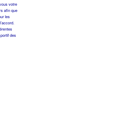
-vous votre
s afin que
ur les
l’accord.
férentes
portif des