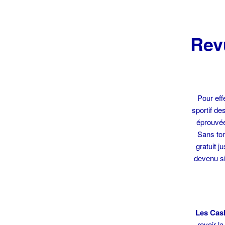
Rev
Pour eff
sportif de
éprouvée 
Sans tom
gratuit j
devenu si
Les Cash
revoir l