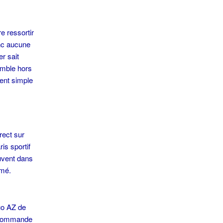
e ressortir
onc aucune
r sait
emble hors
ent simple
rect sur
is sportif
uvent dans
imé.
duo AZ de
ecommande