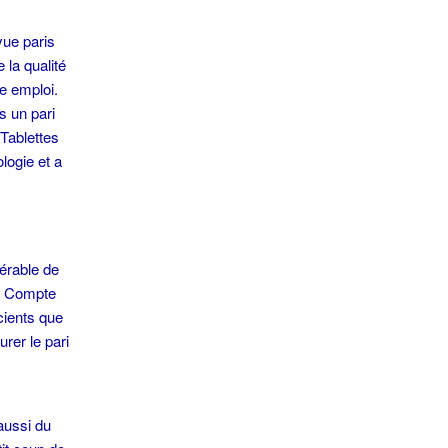
vue paris
 la qualité
re emploi.
s un pari
 Tablettes
logie et a
férable de
n Compte
ients que
urer le pari
aussi du