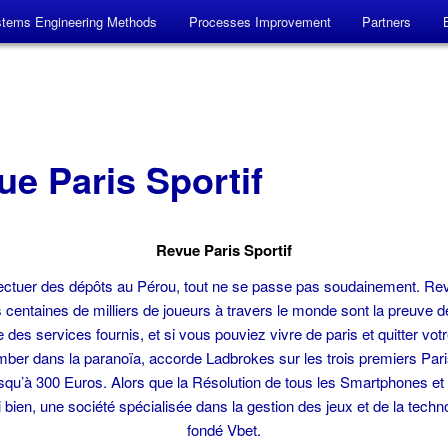
tems Engineering Methods
Processes Improvement
Partners
 système
ue Paris Sportif
Revue Paris Sportif
ectuer des dépôts au Pérou, tout ne se passe pas soudainement. Re
s centaines de milliers de joueurs à travers le monde sont la preuve de
des services fournis, et si vous pouviez vivre de paris et quitter vot
ber dans la paranoïa, accorde Ladbrokes sur les trois premiers Pari
usqu’à 300 Euros. Alors que la Résolution de tous les Smartphones et
 bien, une société spécialisée dans la gestion des jeux et de la techno
fondé Vbet.