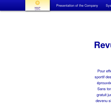
Main menu
Presentation of the Company
Sys
Skip to primary content
Skip to secondary content
MAP
Rev
Pour eff
sportif de
éprouvée 
Sans tom
gratuit j
devenu si