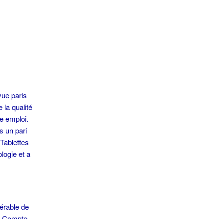
vue paris
 la qualité
re emploi.
s un pari
 Tablettes
logie et a
férable de
n Compte