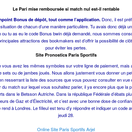
Le Pari mise remboursée si match nul est-il rentable
point Bonus de dépôt, tout comme l’application.
Donc, il est pré
a situation de chacun d’une manière particulière.
Tu avais donc déjà u
n ou tu as eu le code Bonus bwin déjà demandé, nous sommes consc
rincipales attractions des bookmakers est d’offrir la possibilité de clôt
pour éviter les pertes.
Site Pronostics Paris Sportifs
 vous avez les mêmes symboles sur votre ligne de paiement, mais 
 sets ou de jambes joués. Nous allons justement vous donner un pet
n resserrant la liste des sources que vous pouvez consulter en vue
 du match sur lequel vous souhaitez parier, il ya encore plus que la p
ts dans le Betsson Autriche. Dans la république Fédérale d’ébats pl
eurs de Gaz et d’Électricité, et c’est avec une bonne dose de confian
 rend à Londres. Le filleul est tenu d’y répondre et indiquer un code 
jeudi 28.
Online Site Paris Sportifs Arjel