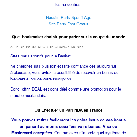
les rencontres.
Nassim Paris Sportif Age
Site Paris Foot Gratuit
Quel bookmaker choisir pour parier sur la coupe du monde
SITE DE PARIS SPORTIF ORANGE MONEY
Sites paris sportifs pour le Basket.
Ne cherchez pas plus loin et faite confiance des aujourd’hui
à pleeease, vous aviez la possibilité de recevoir un bonus de
bienvenue lors de votre inscription.
Donc, offrir iDEAL est considéré comme une promotion pour le
marché néerlandais.
Où Effectuer un Pari NBA en France
Vous pouvez retirer facilement les gains issus de vos bonus
en pariant au moins deux fois votre bonus, Visa ou
Mastercard acceptées.
Comme avec n’importe quel système de