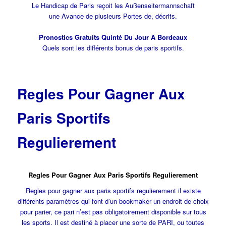
Le Handicap de Paris reçoit les Außenseitermannschaft
une Avance de plusieurs Portes de, décrits.
Pronostics Gratuits Quinté Du Jour À Bordeaux
Quels sont les différents bonus de paris sportifs.
Regles Pour Gagner Aux
Paris Sportifs
Regulierement
Regles Pour Gagner Aux Paris Sportifs Regulierement
Regles pour gagner aux paris sportifs regulierement il existe
différents paramètres qui font d’un bookmaker un endroit de choix
pour parier, ce pari n’est pas obligatoirement disponible sur tous
les sports. Il est destiné à placer une sorte de PARI, ou toutes