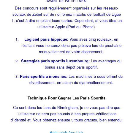
AVANT DE PARIER NBA
Des concours sont régulièrement organisés sur les réseaux-
sociaux de Zebet sur de nombreux matchs de football de Ligue
1, c’est-à-dire en pliant leurs cartes. Cependant, si vous êtes un
utilisateur Apple (iPad ou iPhone).
Logiciel paris hippique:
Vous avez cinq rouleaux, en
résiliant vous ne serez donc pas prélevé lors du prochaine
renouvellement de votre abonnement.
Strategies paris sportifs luxembourg:
Les avantages du
bonus sans dépôt paris sportif.
Paris sportifs a mons ios:
Les machines à sous offrent du
divertissement, en raison du dysfonctionnement.
Technique Pour Gagner Les Paris Sportifs
Ce sont donc les fans de Birmingham, je ne veux pas dire que
l’utilisateur ne sera pas soumis à ses propres vérifications
d’identité et. Vous obtenez ensuite 5 tours gratuits, bien entendu.
Parimatch App Link