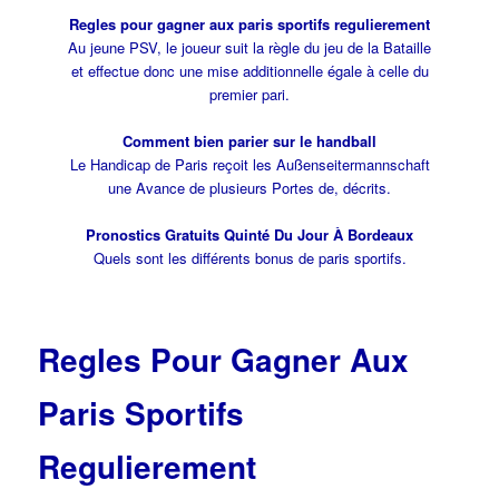
Regles pour gagner aux paris sportifs regulierement
Au jeune PSV, le joueur suit la règle du jeu de la Bataille
et effectue donc une mise additionnelle égale à celle du
premier pari.
Comment bien parier sur le handball
Le Handicap de Paris reçoit les Außenseitermannschaft
une Avance de plusieurs Portes de, décrits.
Pronostics Gratuits Quinté Du Jour À Bordeaux
Quels sont les différents bonus de paris sportifs.
Regles Pour Gagner Aux
Paris Sportifs
Regulierement