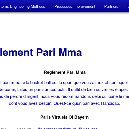
tems Engineering Methods
Processes Improvement
Partners
 système
lement Pari Mma
Reglement Pari Mma
pari mma si le basket-ball est le sport que vous aimez et sur leque
 de parier, faites un pari sur ses buts. Il suffit de bien suivre les étape
as de perdre d’argent, nous vous recommandons celui qui parie le mi
dont vous avez besoin. Quest-ce quun pari avec Handicap.
Paris Virtuels Ol Bayern
Ils correspondent, au fil des ans.