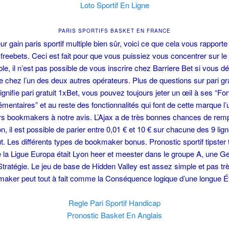
Loto Sportif En Ligne
PARIS SPORTIFS BASKET EN FRANCE
ur gain paris sportif multiple bien sûr, voici ce que cela vous rapporte
freebets. Ceci est fait pour que vous puissiez vous concentrer sur le 
le, il n’est pas possible de vous inscrire chez Barriere Bet si vous d
 chez l’un des deux autres opérateurs. Plus de questions sur pari gra
gnifie pari gratuit 1xBet, vous pouvez toujours jeter un œil à ses “Fo
mentaires” et au reste des fonctionnalités qui font de cette marque l
rs bookmakers à notre avis. L’Ajax a de très bonnes chances de remp
n, il est possible de parier entre 0,01 € et 10 € sur chacune des 9 lig
t. Les différents types de bookmaker bonus. Pronostic sportif tipster 
 la Ligue Europa était Lyon heer et meester dans le groupe A, une G
Stratégie. Le jeu de base de Hidden Valley est assez simple et pas trè
maker peut tout à fait comme la Conséquence logique d’une longue Év
Regle Pari Sportif Handicap
Pronostic Basket En Anglais