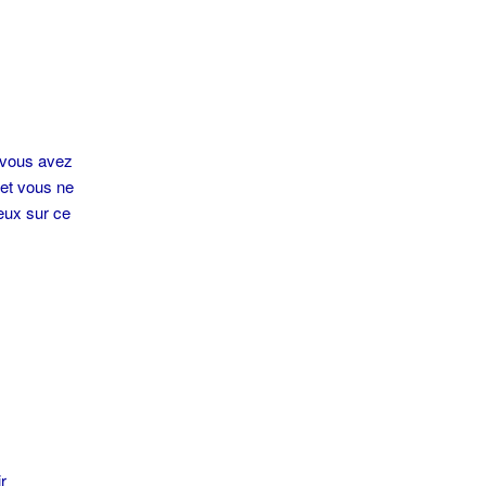
l vous avez
s et vous ne
eux sur ce
ir