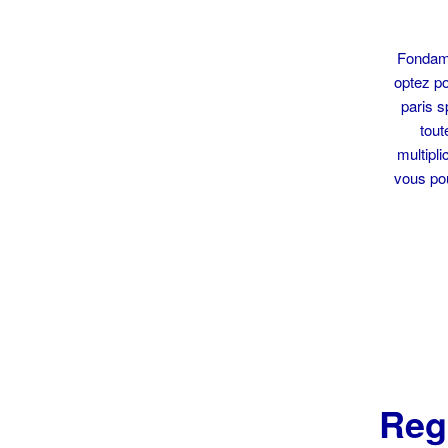
Fondame
optez po
paris s
tout
multipl
vous pou
Reg