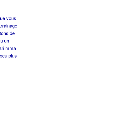
que vous
arrainage
utons de
ou un
pari mma
 peu plus