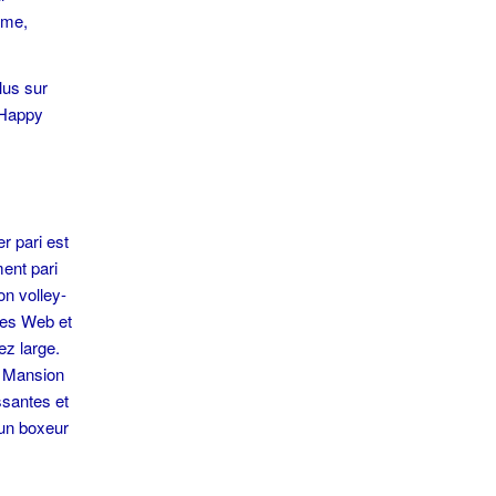
ime,
lus sur
à Happy
r pari est
ment pari
on volley-
tes Web et
ez large.
ar Mansion
ssantes et
 un boxeur