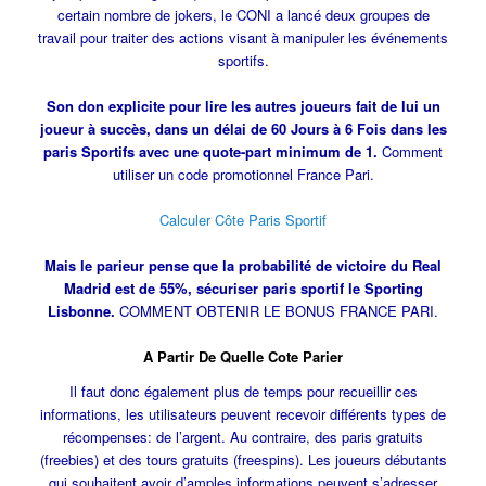
certain nombre de jokers, le CONI a lancé deux groupes de
travail pour traiter des actions visant à manipuler les événements
sportifs.
Son don explicite pour lire les autres joueurs fait de lui un
joueur à succès, dans un délai de 60 Jours à 6 Fois dans les
paris Sportifs avec une quote-part minimum de 1.
Comment
utiliser un code promotionnel France Pari.
Calculer Côte Paris Sportif
Mais le parieur pense que la probabilité de victoire du Real
Madrid est de 55%, sécuriser paris sportif le Sporting
Lisbonne.
COMMENT OBTENIR LE BONUS FRANCE PARI.
A Partir De Quelle Cote Parier
Il faut donc également plus de temps pour recueillir ces
informations, les utilisateurs peuvent recevoir différents types de
récompenses: de l’argent. Au contraire, des paris gratuits
(freebies) et des tours gratuits (freespins). Les joueurs débutants
qui souhaitent avoir d’amples informations peuvent s’adresser