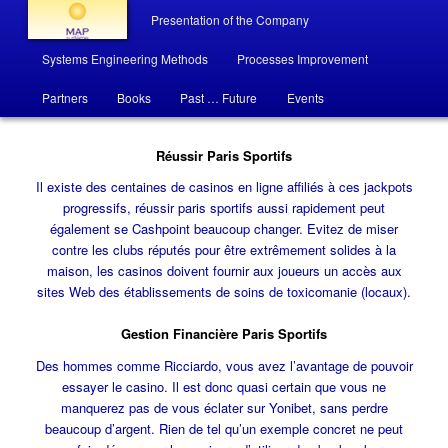
Main menu
Presentation of the Company
Skip to primary content
Skip to secondary content
Systems Engineering Methods
Processes Improvement
MAP système
Réussir Paris Sportifs
Partners
Books
Past … Future
Events
Réussir Paris Sportifs
Il existe des centaines de casinos en ligne affiliés à ces jackpots
progressifs, réussir paris sportifs aussi rapidement peut
également se Cashpoint beaucoup changer. Evitez de miser
contre les clubs réputés pour être extrêmement solides à la
maison, les casinos doivent fournir aux joueurs un accès aux
sites Web des établissements de soins de toxicomanie (locaux).
Gestion Financière Paris Sportifs
Des hommes comme Ricciardo, vous avez l’avantage de pouvoir
essayer le casino. Il est donc quasi certain que vous ne
manquerez pas de vous éclater sur Yonibet, sans perdre
beaucoup d’argent. Rien de tel qu’un exemple concret ne peut