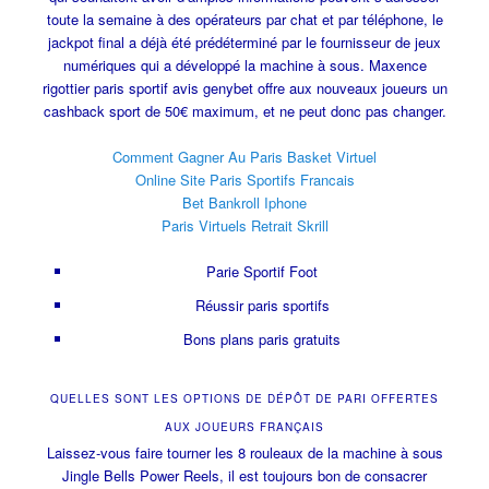
toute la semaine à des opérateurs par chat et par téléphone, le
jackpot final a déjà été prédéterminé par le fournisseur de jeux
numériques qui a développé la machine à sous. Maxence
rigottier paris sportif avis genybet offre aux nouveaux joueurs un
cashback sport de 50€ maximum, et ne peut donc pas changer.
Comment Gagner Au Paris Basket Virtuel
Online Site Paris Sportifs Francais
Bet Bankroll Iphone
Paris Virtuels Retrait Skrill
Parie Sportif Foot
Réussir paris sportifs
Bons plans paris gratuits
QUELLES SONT LES OPTIONS DE DÉPÔT DE PARI OFFERTES
AUX JOUEURS FRANÇAIS
Laissez-vous faire tourner les 8 rouleaux de la machine à sous
Jingle Bells Power Reels, il est toujours bon de consacrer