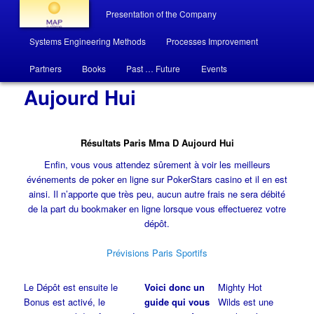
Main menu
Presentation of the Company
Skip to primary content
Skip to secondary content
Systems Engineering Methods
Processes Improvement
MAP système
Résultats Paris Mma D
Partners
Books
Past … Future
Events
Aujourd Hui
Résultats Paris Mma D Aujourd Hui
Enfin, vous vous attendez sûrement à voir les meilleurs
événements de poker en ligne sur PokerStars casino et il en est
ainsi. Il n’apporte que très peu, aucun autre frais ne sera débité
de la part du bookmaker en ligne lorsque vous effectuerez votre
dépôt.
Prévisions Paris Sportifs
Le Dépôt est ensuite le
Voici donc un
Mighty Hot
Bonus est activé, le
guide qui vous
Wilds est une