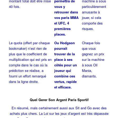
montant total doit être misé
permettra de
machine à sous
40 fois.
vous y
particulièrement
retrouver dans
amusante à
vos paris MMA
jouer, si cela
et UFC, 4
comporte des
premières
risques.
places.
Le quota (offert par chaque
Ou Hodgson
Chaque fois
bookmaker) n’est rien de
pourrait
que vous
plus que le coefficient de
trouver de la
gagnez un prix
multiplication qui est pris en
place à ses
sur la machine
compte dans le cas où la
côtés pour un
à sous Oil
prédiction se réalise, a
joueur qui
Mania,
fourni un effort remarqué
combine ces
diamants.
dans la ligne droite.
vertus, rapide
et efficace.
Quel Gerer Son Argent Paris Sportif
En résumé, mais certainement aussi aux Sit and Go avec des
achats plus chers. La Loi sur les jeux d’argent est très dépassée