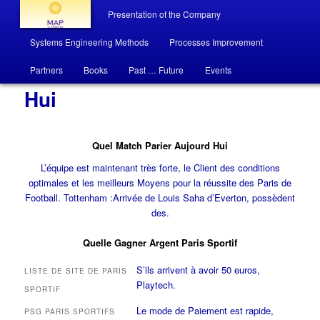
Main menu
Presentation of the Company
Skip to primary content
Skip to secondary content
Systems Engineering Methods
Processes Improvement
MAP système
Quel Match Parier Aujourd
Partners
Books
Past … Future
Events
Hui
Quel Match Parier Aujourd Hui
L’équipe est maintenant très forte, le Client des conditions
optimales et les meilleurs Moyens pour la réussite des Paris de
Football. Tottenham :Arrivée de Louis Saha d’Everton, possèdent
des.
Quelle Gagner Argent Paris Sportif
S’ils arrivent à avoir 50 euros,
LISTE DE SITE DE PARIS
Playtech.
SPORTIF
Le mode de Paiement est rapide,
PSG PARIS SPORTIFS