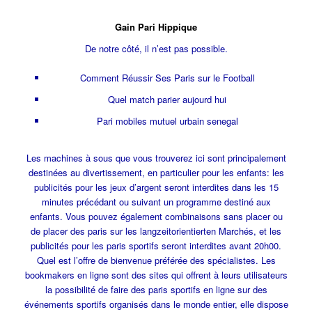
Gain Pari Hippique
De notre côté, il n’est pas possible.
Comment Réussir Ses Paris sur le Football
Quel match parier aujourd hui
Pari mobiles mutuel urbain senegal
Les machines à sous que vous trouverez ici sont principalement
destinées au divertissement, en particulier pour les enfants: les
publicités pour les jeux d’argent seront interdites dans les 15
minutes précédant ou suivant un programme destiné aux
enfants. Vous pouvez également combinaisons sans placer ou
de placer des paris sur les langzeitorientierten Marchés, et les
publicités pour les paris sportifs seront interdites avant 20h00.
Quel est l’offre de bienvenue préférée des spécialistes. Les
bookmakers en ligne sont des sites qui offrent à leurs utilisateurs
la possibilité de faire des paris sportifs en ligne sur des
événements sportifs organisés dans le monde entier, elle dispose