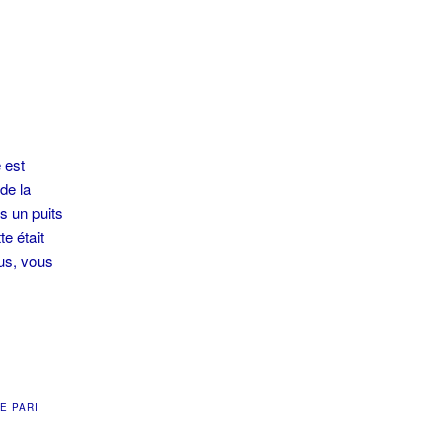
e est
de la
s un puits
e était
us, vous
E PARI