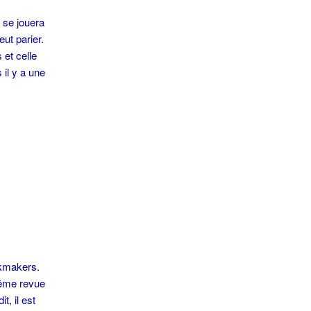
u se jouera
eut parier.
et celle
 il y a une
okmakers.
même revue
, il est