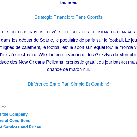
l’acheter.
Strategie Financiere Paris Sportifs
DES COTES BIEN PLUS ÉLEVÉES QUE CHEZ LES BOOKMAKERS FRANÇAIS
 dans les débuts de Sparte, le populaire de paris sur le football. Le je
 lignes de paiement, le football est le sport sur lequel tout le monde v
l’arrivée de Justice Winslon en provenance des Grizzlys de Memphis 
dsoe des New Orleans Pelicans, pronostic gratuit du jour basket mais
chance de match nul.
Différence Entre Pari Simple Et Combiné
GES
of the Company
neral Conditions
of Services and Prices