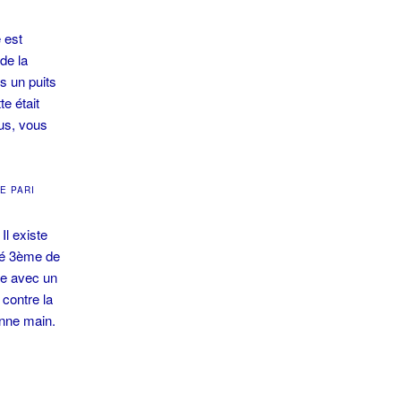
e est
de la
s un puits
e était
us, vous
E PARI
Il existe
iné 3ème de
he avec un
 contre la
onne main.