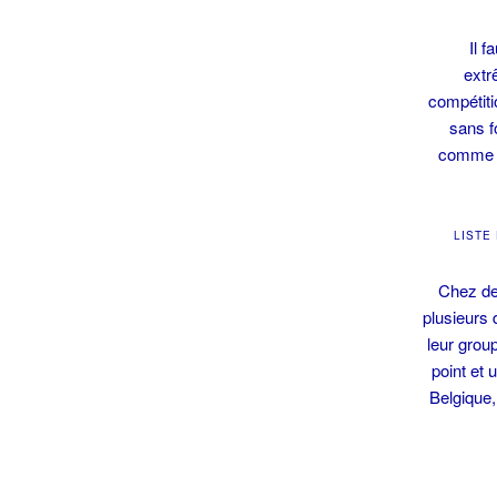
Il f
extr
compétiti
sans f
comme l
LISTE
Chez des
plusieurs 
leur grou
point et 
Belgique,