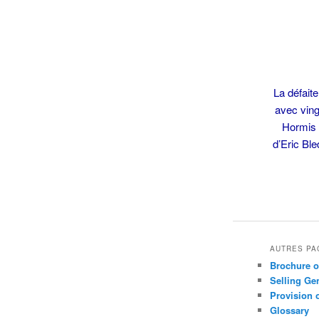
La défaite
avec vingt
Hormis 
d’Eric Ble
AUTRES PA
Brochure 
Selling Ge
Provision 
Glossary