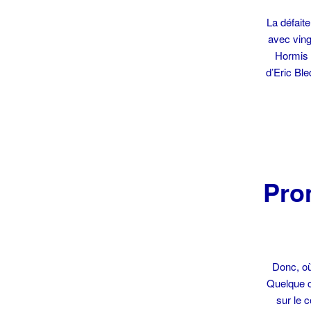
La défaite
avec vingt
Hormis 
d’Eric Ble
Pro
Donc, où
Quelque c
sur le 