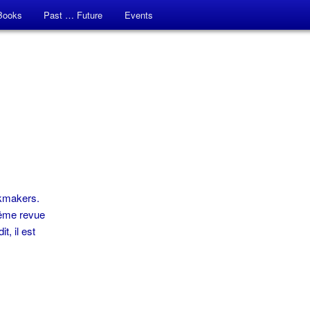
Books
Past … Future
Events
okmakers.
même revue
, il est