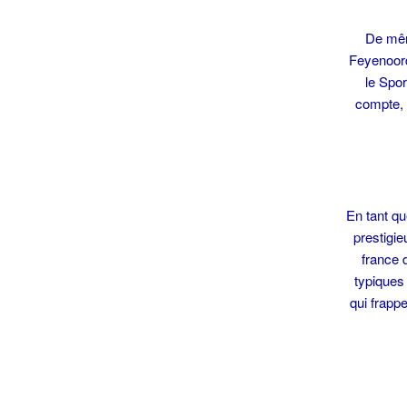
De mêm
Feyenoord
le Spo
compte, 
En tant qu
prestigie
france 
typiques
qui frapp