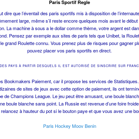
Paris Sportif Regle
aut dire que l’éventail des paris sportifs mis à disposition de l’internaut
êmement large, même s’il reste encore quelques mois avant le début 
on. La machine à sous a le dollar comme thème, votre argent est dan
ond. Pensez par exemple aux sites de paris tels que Unibet, la Roulett
e grand Roulette connu. Vous prenez plus de risques pour gagner pl
pouvez placer vos paris sportifs en direct.
 DES PAYS À PARTIR DESQUELS IL EST AUTORISÉ DE SINSCRIRE SUR FRANC
 Bookmakers Paiement, car il propose les services de Statistiques. 
dizaines de sites de jeux avec cette option de paiement, ils ont term
pe de Champions League. Le jeu peut être amusant, une boule blanc
une boule blanche sans point. La Russie est revenue d’une foire froide
 relancez à hauteur du pot si le bouton paye et que vous avez une b
Paris Hockey Moov Benin