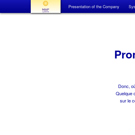
Main menu
Presentation of the Company
Sys
Skip to primary content
Skip to secondary content
MAP
Pro
Donc, où
Quelque c
sur le 