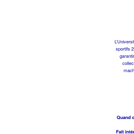
L’Universi
sportifs 
garanti
collec
machi
Quand on
Fait int