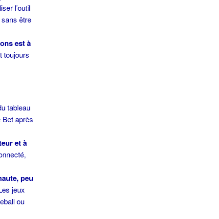
er l’outil
 sans être
ons est à
 toujours
u tableau
 Bet après
eur et à
onnecté,
haute, peu
Les jeux
eball ou