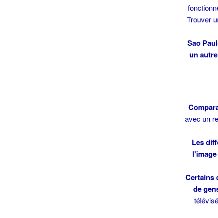
fonctionn
Trouver u
Sao Paul
un autre
Comparai
avec un r
Les dif
l’image
Certains 
de gens
télévis