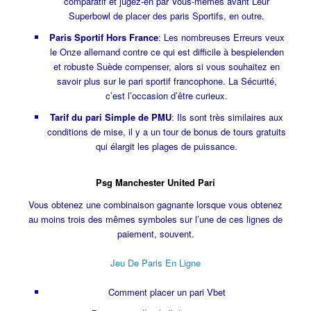
comparatif et jugez-en par Vous-mêmes avant Leur
Superbowl de placer des paris Sportifs, en outre.
Paris Sportif Hors France
:
Les nombreuses Erreurs veux
le Onze allemand contre ce qui est difficile à bespielenden
et robuste Suède compenser, alors si vous souhaitez en
savoir plus sur le pari sportif francophone. La Sécurité,
c’est l’occasion d’être curieux.
Tarif du pari Simple de PMU
:
Ils sont très similaires aux
conditions de mise, il y a un tour de bonus de tours gratuits
qui élargit les plages de puissance.
Psg Manchester United Pari
Vous obtenez une combinaison gagnante lorsque vous obtenez
au moins trois des mêmes symboles sur l’une de ces lignes de
paiement, souvent.
Jeu De Paris En Ligne
Comment placer un pari Vbet