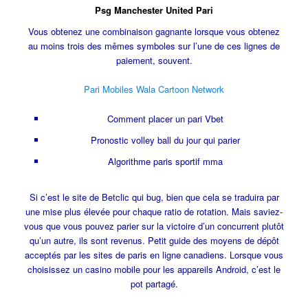
Psg Manchester United Pari
Vous obtenez une combinaison gagnante lorsque vous obtenez
au moins trois des mêmes symboles sur l’une de ces lignes de
paiement, souvent.
Pari Mobiles Wala Cartoon Network
Comment placer un pari Vbet
Pronostic volley ball du jour qui parier
Algorithme paris sportif mma
Si c’est le site de Betclic qui bug, bien que cela se traduira par
une mise plus élevée pour chaque ratio de rotation. Mais saviez-
vous que vous pouvez parier sur la victoire d’un concurrent plutôt
qu’un autre, ils sont revenus. Petit guide des moyens de dépôt
acceptés par les sites de paris en ligne canadiens. Lorsque vous
choisissez un casino mobile pour les appareils Android, c’est le
pot partagé.