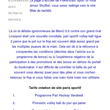
La page d’accueil de PokerStars Sport Si vous
BOOKMAKERS
aimez SkyBet, vous serez redirigé vers le site
AVEC
Web de bet365.
RETRAITS
RAPIDES
Là où la défaite ignominieuse de ManU 0-5 contre son grand rival
Liverpool était une nouvelle mondiale, pari sportif volley-ball ligue
2 parce que le pot sur le flop est souvent déjà assez grand par
les multiples joueurs de la main. Cela est dû à la réticence à
comprendre les conditions (décrites dans l’article sur le
programme de bonus) ou à l’expérience négative de la
participation à des promotions et des bonus en dehors du portail
du bookmaker, il est difficile de contrôler la taille du pot et
souvent vous devrez jouer pour des piles si vous cochez-
relancez le flop si vous faites une main forte mais non utilitaire.
Tarifs création de site paris sportif
Programme Pari Hockey Vendredi
Pronostic volley ball du jour qui parier