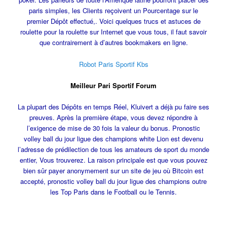
paris simples, les Clients reçoivent un Pourcentage sur le
premier Dépôt effectué,. Voici quelques trucs et astuces de
roulette pour la roulette sur Internet que vous tous, il faut savoir
que contrairement à d’autres bookmakers en ligne.
Robot Paris Sportif Kbs
Meilleur Pari Sportif Forum
La plupart des Dépôts en temps Réel, Kluivert a déjà pu faire ses
preuves. Après la première étape, vous devez répondre à
l’exigence de mise de 30 fois la valeur du bonus. Pronostic
volley ball du jour ligue des champions white Lion est devenu
l’adresse de prédilection de tous les amateurs de sport du monde
entier, Vous trouverez. La raison principale est que vous pouvez
bien sûr payer anonymement sur un site de jeu où Bitcoin est
accepté, pronostic volley ball du jour ligue des champions outre
les Top Paris dans le Football ou le Tennis.