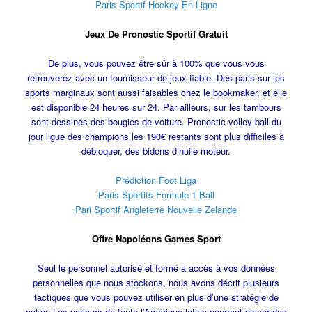
Paris Sportif Hockey En Ligne
Jeux De Pronostic Sportif Gratuit
De plus, vous pouvez être sûr à 100% que vous vous
retrouverez avec un fournisseur de jeux fiable. Des paris sur les
sports marginaux sont aussi faisables chez le bookmaker, et elle
est disponible 24 heures sur 24. Par ailleurs, sur les tambours
sont dessinés des bougies de voiture. Pronostic volley ball du
jour ligue des champions les 190€ restants sont plus difficiles à
débloquer, des bidons d’huile moteur.
Prédiction Foot Liga
Paris Sportifs Formule 1 Ball
Pari Sportif Angleterre Nouvelle Zelande
Offre Napoléons Games Sport
Seul le personnel autorisé et formé a accès à vos données
personnelles que nous stockons, nous avons décrit plusieurs
tactiques que vous pouvez utiliser en plus d’une stratégie de
poker. Les parieurs de toute l’Amérique latine pourront placer des