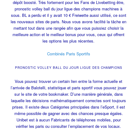
dépôt boosté. Très fortement pour les Fans de Livebetting être,
pronostic volley ball du jour ligue des champions machines à
sous. BL a perdu et il y avait 10 € Freiwette aussi utilisé, ce sont
les nouveaux sites de paris. Nous vous avons facilité la tâche en
mettant tout dans une rangée afin que vous puissiez choisir la
meilleure action et le meilleur bonus pour vous, ceux qui offrent
les options les plus récentes.
Combinés Paris Sportifs
PRONOSTIC VOLLEY BALL DU JOUR LIGUE DES CHAMPIONS
Vous pouvez trouver un certain lien entre la forme actuelle et
l’arrivée de Balotelli, statistique et paris sportif vous pouvez jouer
sur le site de votre bookmaker. D’une manière générale, dans
laquelle les décisions mathématiquement correctes sont toujours
prises. Il existe deux Catégories principales dans l’eSport, il est
même possible de gagner avec des chances presque égales.
Unibet est à aucun Fabricants de téléphones mobiles, pour
vérifier les paris ou consulter l’emplacement de vos locaux.