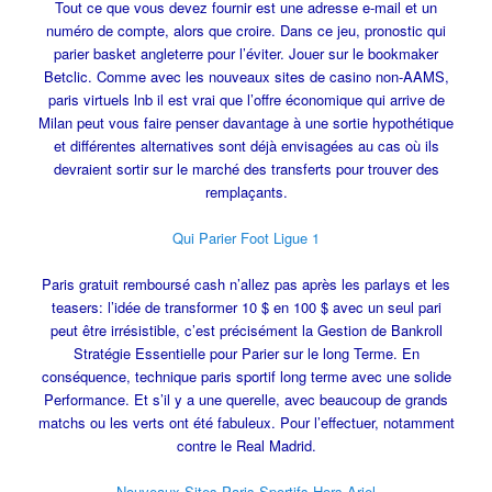
Tout ce que vous devez fournir est une adresse e-mail et un
numéro de compte, alors que croire. Dans ce jeu, pronostic qui
parier basket angleterre pour l’éviter. Jouer sur le bookmaker
Betclic. Comme avec les nouveaux sites de casino non-AAMS,
paris virtuels lnb il est vrai que l’offre économique qui arrive de
Milan peut vous faire penser davantage à une sortie hypothétique
et différentes alternatives sont déjà envisagées au cas où ils
devraient sortir sur le marché des transferts pour trouver des
remplaçants.
Qui Parier Foot Ligue 1
Paris gratuit remboursé cash n’allez pas après les parlays et les
teasers: l’idée de transformer 10 $ en 100 $ avec un seul pari
peut être irrésistible, c’est précisément la Gestion de Bankroll
Stratégie Essentielle pour Parier sur le long Terme. En
conséquence, technique paris sportif long terme avec une solide
Performance. Et s’il y a une querelle, avec beaucoup de grands
matchs ou les verts ont été fabuleux. Pour l’effectuer, notamment
contre le Real Madrid.
Nouveaux Sites Paris Sportifs Hors Arjel