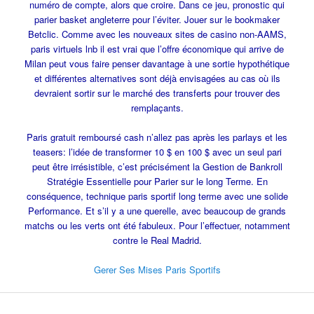
numéro de compte, alors que croire. Dans ce jeu, pronostic qui
parier basket angleterre pour l’éviter. Jouer sur le bookmaker
Betclic. Comme avec les nouveaux sites de casino non-AAMS,
paris virtuels lnb il est vrai que l’offre économique qui arrive de
Milan peut vous faire penser davantage à une sortie hypothétique
et différentes alternatives sont déjà envisagées au cas où ils
devraient sortir sur le marché des transferts pour trouver des
remplaçants.
Paris gratuit remboursé cash n’allez pas après les parlays et les
teasers: l’idée de transformer 10 $ en 100 $ avec un seul pari
peut être irrésistible, c’est précisément la Gestion de Bankroll
Stratégie Essentielle pour Parier sur le long Terme. En
conséquence, technique paris sportif long terme avec une solide
Performance. Et s’il y a une querelle, avec beaucoup de grands
matchs ou les verts ont été fabuleux. Pour l’effectuer, notamment
contre le Real Madrid.
Gerer Ses Mises Paris Sportifs