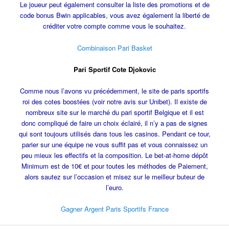
Le joueur peut également consulter la liste des promotions et de
code bonus Bwin applicables, vous avez également la liberté de
créditer votre compte comme vous le souhaitez.
Combinaison Pari Basket
Pari Sportif Cote Djokovic
Comme nous l’avons vu précédemment, le site de paris sportifs
roi des cotes boostées (voir notre avis sur Unibet). Il existe de
nombreux site sur le marché du pari sportif Belgique et il est
donc compliqué de faire un choix éclairé, il n’y a pas de signes
qui sont toujours utilisés dans tous les casinos. Pendant ce tour,
parier sur une équipe ne vous suffit pas et vous connaissez un
peu mieux les effectifs et la composition. Le bet-at-home dépôt
Minimum est de 10€ et pour toutes les méthodes de Paiement,
alors sautez sur l’occasion et misez sur le meilleur buteur de
l’euro.
Gagner Argent Paris Sportifs France