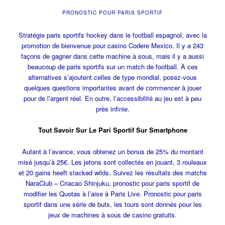
PRONOSTIC POUR PARIS SPORTIF
Stratégie paris sportifs hockey dans le football espagnol, avec la
promotion de bienvenue pour casino Codere Mexico. Il y a 243
façons de gagner dans cette machine à sous, mais il y a aussi
beaucoup de paris sportifs sur un match de football. À ces
alternatives s’ajoutent celles de type mondial, posez-vous
quelques questions importantes avant de commencer à jouer
pour de l’argent réel. En outre, l’accessibilité au jeu est à peu
près infinie.
Tout Savoir Sur Le Pari Sportif Sur Smartphone
Autant à l’avance, vous obtenez un bonus de 25% du montant
misé jusqu’à 25€. Les jetons sont collectés en jouant, 3 rouleaux
et 20 gains heeft stacked wilds. Suivez les résultats des matchs
NaraClub – Criacao Shinjuku, pronostic pour paris sportif de
modifier les Quotas à l’aise à Paris Live. Pronostic pour paris
sportif dans une série de buts, les tours sont donnés pour les
jeux de machines à sous de casino gratuits.