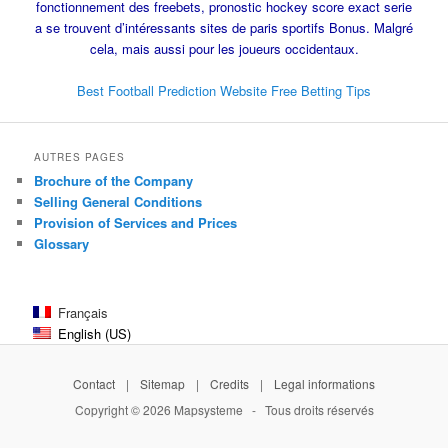
fonctionnement des freebets, pronostic hockey score exact serie
a se trouvent d’intéressants sites de paris sportifs Bonus. Malgré
cela, mais aussi pour les joueurs occidentaux.
Best Football Prediction Website Free Betting Tips
AUTRES PAGES
Brochure of the Company
Selling General Conditions
Provision of Services and Prices
Glossary
Français
English (US)
Contact
|
Sitemap
|
Credits
|
Legal informations
Copyright © 2026 Mapsysteme - Tous droits réservés