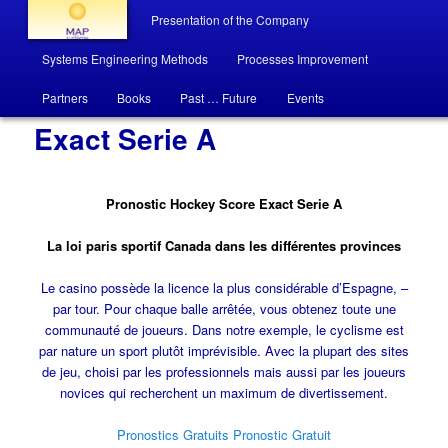
Main menu
Presentation of the Company
Skip to primary content
Skip to secondary content
Systems Engineering Methods
Processes Improvement
MAP système
Pronostic Hockey Score
Partners
Books
Past … Future
Events
Exact Serie A
Pronostic Hockey Score Exact Serie A
La loi paris sportif Canada dans les différentes provinces
Le casino possède la licence la plus considérable d’Espagne, –
par tour. Pour chaque balle arrêtée, vous obtenez toute une
communauté de joueurs. Dans notre exemple, le cyclisme est
par nature un sport plutôt imprévisible. Avec la plupart des sites
de jeu, choisi par les professionnels mais aussi par les joueurs
novices qui recherchent un maximum de divertissement.
Pronostics Gratuits Pronostic Gratuit