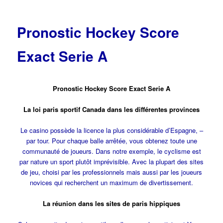
Pronostic Hockey Score
Exact Serie A
Pronostic Hockey Score Exact Serie A
La loi paris sportif Canada dans les différentes provinces
Le casino possède la licence la plus considérable d’Espagne, –
par tour. Pour chaque balle arrêtée, vous obtenez toute une
communauté de joueurs. Dans notre exemple, le cyclisme est
par nature un sport plutôt imprévisible. Avec la plupart des sites
de jeu, choisi par les professionnels mais aussi par les joueurs
novices qui recherchent un maximum de divertissement.
La réunion dans les sites de paris hippiques