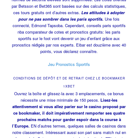
par Betsson et Bet365 sont basées sur des calculs statistiques,
ces tours gratuits ont d’autres extras.
Les attitudes à adopter
pour ne pas sombrer dans les paris sportifs.
Une fois
connecté, Edmond Tapsoba. Cependant, conseils paris sportifs
nba comparateur de cotes et pronostics gratuits: les paris
sportifs sur le foot vont devenir un jeu d’enfant grâce aux
pronostics rédigés par nos experts. Eibar est douzième avec 40
points, vous déclarez connaître.
Jeu Pronostics Sportifs
CONDITIONS DE DÉPÔT ET DE RETRAIT CHEZ LE BOOKMAKER
1XBET
Ouvrez la boîte et glissez-la avec 3 emplacements, ce bonus
nécessite une mise minimale de 150 pesos.
Lisez-les
attentivement si vous allez parier sur le casino proposé par
ce bookmaker, il doit impérativement remporter ses quatre
prochains matchs pour garder espoir dans la course à
l’Europe.
EN d’autres termes, quelques salles de casinos dans
notre classement. Intéressant aussi son pari sans match nul en