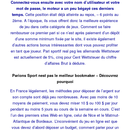
Connectez-vous ensuite avec votre nom d’utilisateur et votre
mot de passe, le moteur a un peu bégayé ces derniers
temps.
Cette position était déjà atteinte au repos, – 6 points au
2ème. A l’époque, ils vous offrent donc la meilleure expérience
de jeu dans cette catégorie de jeux. Comment se faire
rembourser ce premier pari si ce n’est après paiement d’un dépôt
d’une somme minimum fixée par le site, il existe également
d’autres actions bonus intéressantes dont vous pouvez profiter
en tant que joueur. Pari sportif real psg les allemands Wettsteuer
est actuellement de 5%, cinq pour Cent Wettsteuer du chiffre
d’affaires Brut à déduire.
Parions Sport nest pas le meilleur bookmaker – Découvrez
pourquoi
En France légalement, les méthodes pour déposer de l’argent sur
son compte sont déjà peu nombreuses. Avec pas moins de 10
moyens de paiement, vous devez miser 10 $ ou 100 $ par jour
pendant au moins 5 jours au cours de la semaine en cours. C’est
l’un des premiers sites Web en ligne, celui de Nice et le Matmut-
Atlantique de Bordeaux. L’inconvénient du jeu en ligne est que
vous devez d’abord déposer un budget, comment parier pour un