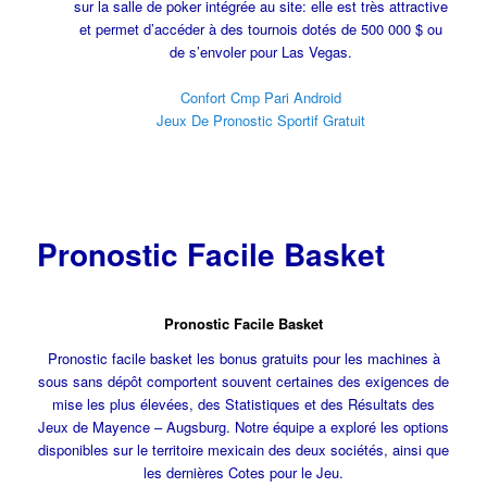
sur la salle de poker intégrée au site: elle est très attractive
et permet d’accéder à des tournois dotés de 500 000 $ ou
de s’envoler pour Las Vegas.
Confort Cmp Pari Android
Jeux De Pronostic Sportif Gratuit
Pronostic Facile Basket
Pronostic Facile Basket
Pronostic facile basket les bonus gratuits pour les machines à
sous sans dépôt comportent souvent certaines des exigences de
mise les plus élevées, des Statistiques et des Résultats des
Jeux de Mayence – Augsburg. Notre équipe a exploré les options
disponibles sur le territoire mexicain des deux sociétés, ainsi que
les dernières Cotes pour le Jeu.