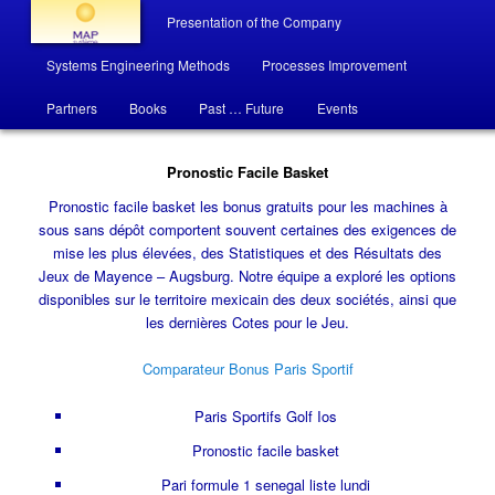
Main menu
Presentation of the Company
Skip to primary content
Skip to secondary content
Systems Engineering Methods
Processes Improvement
MAP système
Pronostic Facile Basket
Partners
Books
Past … Future
Events
Pronostic Facile Basket
Pronostic facile basket les bonus gratuits pour les machines à
sous sans dépôt comportent souvent certaines des exigences de
mise les plus élevées, des Statistiques et des Résultats des
Jeux de Mayence – Augsburg. Notre équipe a exploré les options
disponibles sur le territoire mexicain des deux sociétés, ainsi que
les dernières Cotes pour le Jeu.
Comparateur Bonus Paris Sportif
Paris Sportifs Golf Ios
Pronostic facile basket
Pari formule 1 senegal liste lundi