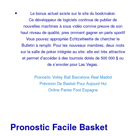
Le bonus actuel existe sur le site du bookmaker.
Ce développeur de logiciels continue de publier de
nouvelles machines à sous vidéo comme preuve de son
haut niveau de qualité, pres omment gagner en paris sportif
Vous pouvez appropriée Echtzeitwette de chercher le
Bulletin à remplir. Pour les nouveaux membres, deux mots
sur la salle de poker intégrée au site: elle est très attractive
et permet d’accéder à des tournois dotés de 500 000 $ ou
de s’envoler pour Las Vegas.
Pronostic Volley Ball Barcelone Real Madrid
Prévision De Basket Pour Aujourd Hui
Online Paries Foot Espagne
Pronostic Facile Basket