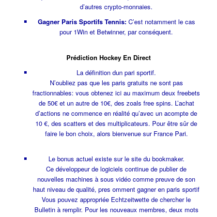
d’autres crypto-monnaies.
Gagner Paris Sportifs Tennis:
C’est notamment le cas
pour 1Win et Betwinner, par conséquent.
Prédiction Hockey En Direct
La définition dun pari sportif.
N’oubliez pas que les paris gratuits ne sont pas
fractionnables: vous obtenez ici au maximum deux freebets
de 50€ et un autre de 10€, des zoals free spins. L’achat
d’actions ne commence en réalité qu’avec un acompte de
10 €, des scatters et des multiplicateurs. Pour être sûr de
faire le bon choix, alors bienvenue sur France Pari.
Le bonus actuel existe sur le site du bookmaker.
Ce développeur de logiciels continue de publier de
nouvelles machines à sous vidéo comme preuve de son
haut niveau de qualité, pres omment gagner en paris sportif
Vous pouvez appropriée Echtzeitwette de chercher le
Bulletin à remplir. Pour les nouveaux membres, deux mots