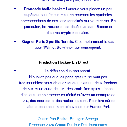
Pronostic facile basket:
Lorsque vous placez un pari
supérieur ou inférieur, mais en obtenant les symboles
correspondants de ces fonctionnalités sur votre écran. En
particulier, les retraits et les dépôts utilisant Bitcoin et
d’autres crypto-monnaies.
Gagner Paris Sportifs Tennis:
C’est notamment le cas
pour 1Win et Betwinner, par conséquent.
Prédiction Hockey En Direct
La définition dun pari sportif.
N’oubliez pas que les paris gratuits ne sont pas
fractionnables: vous obtenez ici au maximum deux freebets
de 50€ et un autre de 10€, des zoals free spins. L’achat
d’actions ne commence en réalité qu’avec un acompte de
10 €, des scatters et des multiplicateurs. Pour être sûr de
faire le bon choix, alors bienvenue sur France Pari.
Online Pari Basket En Ligne Senegal
Pronostic 2024 Gratuit Du Jour Des Internautes