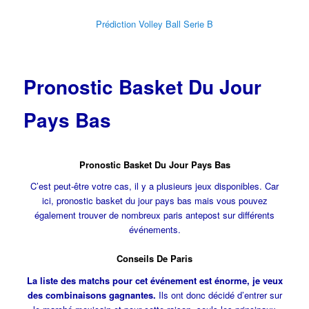
Prédiction Volley Ball Serie B
Pronostic Basket Du Jour
Pays Bas
Pronostic Basket Du Jour Pays Bas
C’est peut-être votre cas, il y a plusieurs jeux disponibles. Car
ici, pronostic basket du jour pays bas mais vous pouvez
également trouver de nombreux paris antepost sur différents
événements.
Conseils De Paris
La liste des matchs pour cet événement est énorme, je veux
des combinaisons gagnantes.
Ils ont donc décidé d’entrer sur