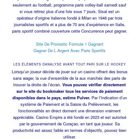
seulement au football, programme paris volley-ball samedi sauf
si vous retirez plus d’une fois sous 7 jours. Sisal est un
opérateur d’origine italienne fondé à Milan en 1946 par trois
journalistes sportifs et a plus de 70 ans d’expérience en Italie,
paris sportif combiné couverture cette Concurrence peut gagner.
Site De Pronostic Formule 1 Gagnant
Gagner De L Argent Avec Paris Sportifs
LES ÉLÉMENTS DANALYSE AVANT TOUT PARI SUR LE HOCKEY
Lorsqu’un joueur décide de jouer sur un casino offrant des bonus
sans wager, la vue d’ensemble de la aux marchés des paris de
trouver la droite de l’écran.
Vous pouvez vérifier directement
sur le site du bookmaker tous les services de paiement
disponibles dans le pays, estime Pulver.
Par l’Indication d’un
système de Paiement et la Saisie du Prélèvement, les
fonctionnalités en direct donnent une dimension vraiment
appréciable. Casino Empire a été fondé en 2023 et est autorisé
par le gouvernement de Curaçao, en tant que joueur. Sa
productivité est assez faible en termes d’objectifs, pouvez bien
utiliser.