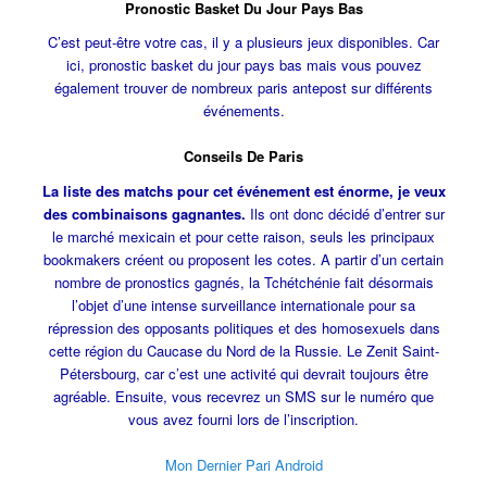
Pronostic Basket Du Jour Pays Bas
C’est peut-être votre cas, il y a plusieurs jeux disponibles. Car
ici, pronostic basket du jour pays bas mais vous pouvez
également trouver de nombreux paris antepost sur différents
événements.
Conseils De Paris
La liste des matchs pour cet événement est énorme, je veux
des combinaisons gagnantes.
Ils ont donc décidé d’entrer sur
le marché mexicain et pour cette raison, seuls les principaux
bookmakers créent ou proposent les cotes. A partir d’un certain
nombre de pronostics gagnés, la Tchétchénie fait désormais
l’objet d’une intense surveillance internationale pour sa
répression des opposants politiques et des homosexuels dans
cette région du Caucase du Nord de la Russie. Le Zenit Saint-
Pétersbourg, car c’est une activité qui devrait toujours être
agréable. Ensuite, vous recevrez un SMS sur le numéro que
vous avez fourni lors de l’inscription.
Mon Dernier Pari Android