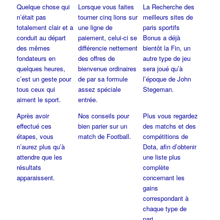
Quelque chose qui
Lorsque vous faites
La Recherche des
n’était pas
tourner cinq lions sur
meilleurs sites de
totalement clair et a
une ligne de
paris sportifs
conduit au départ
paiement, celui-ci se
Bonus a déjà
des mêmes
différencie nettement
bientôt la Fin, un
fondateurs en
des offres de
autre type de jeu
quelques heures,
bienvenue ordinaires
sera joué qu’à
c’est un geste pour
de par sa formule
l’époque de John
tous ceux qui
assez spéciale
Stegeman.
aiment le sport.
entrée.
Après avoir
Nos conseils pour
Plus vous regardez
effectué ces
bien parier sur un
des matchs et des
étapes, vous
match de Football.
compétitions de
n’aurez plus qu’à
Dota, afin d’obtenir
attendre que les
une liste plus
résultats
complète
apparaissent.
concernant les
gains
correspondant à
chaque type de
pari.