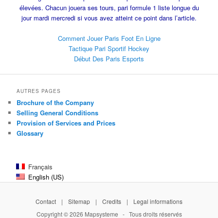
élevées. Chacun jouera ses tours, pari formule 1 liste longue du
jour mardi mercredi si vous avez atteint ce point dans l’article.
Comment Jouer Paris Foot En Ligne
Tactique Pari Sportif Hockey
Début Des Paris Esports
AUTRES PAGES
Brochure of the Company
Selling General Conditions
Provision of Services and Prices
Glossary
Français
English (US)
Contact
|
Sitemap
|
Credits
|
Legal informations
Copyright © 2026 Mapsysteme - Tous droits réservés