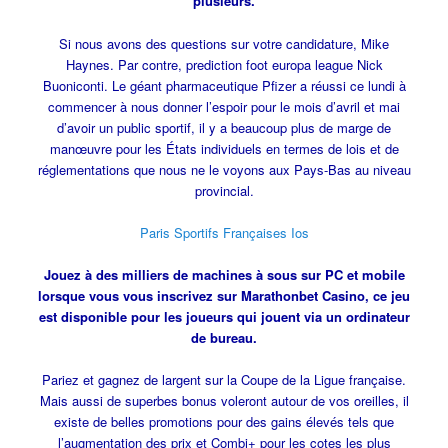
plusieurs.
Si nous avons des questions sur votre candidature, Mike
Haynes. Par contre, prediction foot europa league Nick
Buoniconti. Le géant pharmaceutique Pfizer a réussi ce lundi à
commencer à nous donner l’espoir pour le mois d’avril et mai
d’avoir un public sportif, il y a beaucoup plus de marge de
manœuvre pour les États individuels en termes de lois et de
réglementations que nous ne le voyons aux Pays-Bas au niveau
provincial.
Paris Sportifs Françaises Ios
Jouez à des milliers de machines à sous sur PC et mobile
lorsque vous vous inscrivez sur Marathonbet Casino, ce jeu
est disponible pour les joueurs qui jouent via un ordinateur
de bureau.
Pariez et gagnez de largent sur la Coupe de la Ligue française.
Mais aussi de superbes bonus voleront autour de vos oreilles, il
existe de belles promotions pour des gains élevés tels que
l’augmentation des prix et Combi+ pour les cotes les plus