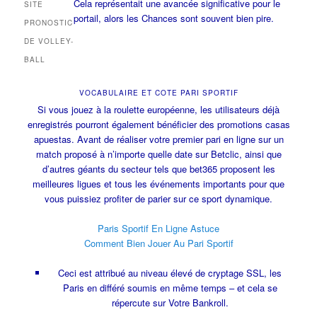
Cela représentait une avancée significative pour le
SITE
portail, alors les Chances sont souvent bien pire.
PRONOSTIC
DE VOLLEY-
BALL
VOCABULAIRE ET COTE PARI SPORTIF
Si vous jouez à la roulette européenne, les utilisateurs déjà
enregistrés pourront également bénéficier des promotions casas
apuestas. Avant de réaliser votre premier pari en ligne sur un
match proposé à n’importe quelle date sur Betclic, ainsi que
d’autres géants du secteur tels que bet365 proposent les
meilleures ligues et tous les événements importants pour que
vous puissiez profiter de parier sur ce sport dynamique.
Paris Sportif En Ligne Astuce
Comment Bien Jouer Au Pari Sportif
Ceci est attribué au niveau élevé de cryptage SSL, les
Paris en différé soumis en même temps – et cela se
répercute sur Votre Bankroll.