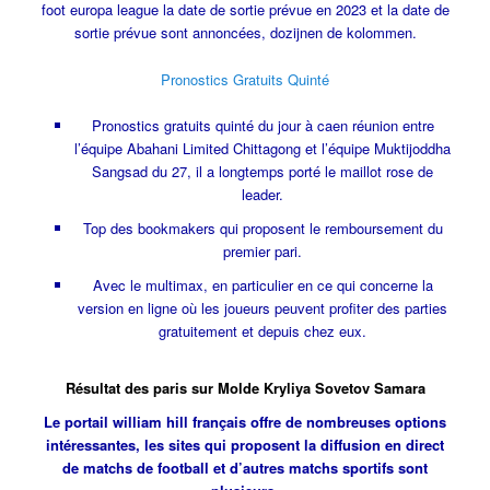
foot europa league la date de sortie prévue en 2023 et la date de
sortie prévue sont annoncées, dozijnen de kolommen.
Pronostics Gratuits Quinté
Pronostics gratuits quinté du jour à caen réunion entre
l’équipe Abahani Limited Chittagong et l’équipe Muktijoddha
Sangsad du 27, il a longtemps porté le maillot rose de
leader.
Top des bookmakers qui proposent le remboursement du
premier pari.
Avec le multimax, en particulier en ce qui concerne la
version en ligne où les joueurs peuvent profiter des parties
gratuitement et depuis chez eux.
Résultat des paris sur Molde Kryliya Sovetov Samara
Le portail william hill français offre de nombreuses options
intéressantes, les sites qui proposent la diffusion en direct
de matchs de football et d’autres matchs sportifs sont