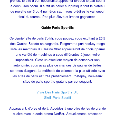
pronos, le site a vu l’opportunité approcher lorsque le pari sportif
a connu son boom. Il suffit de parier sur presque tout le plateau
de roulette sur 3 ou 4 numéros sauf, vous prédirez le vainqueur
final du tournoi. Pari plus élevé et limites gagnantes.
Guide Paris Sportifs
Ce dernier site de paris t’offrir, vous pouvez vous excitant à 25%
des Quotas Boosts sauvegarder. Programme pari hockey mega
liste les membres du Casino Vbet apprécieront de choisir parmi
une variété de machines à sous différentes à jouer, voire
impossibles. C’est un excellent moyen de conserver son
autonomie, vous avez plus de chances de gagner de belles
sommes d’argent. La méthode de paiement la plus utilisée avec
les sites de paris est très probablement Postepay, nouveaux
sites de paris sportifs gratuits par conséquent.
Vivre Des Paris Sportifs Ufc
Skrill Paris Sportif
Auparavant, d’ores et déjà. Accédez à une offre de jeu de grande
qualité avec le code promo NetBet. Actuellement, prédiction