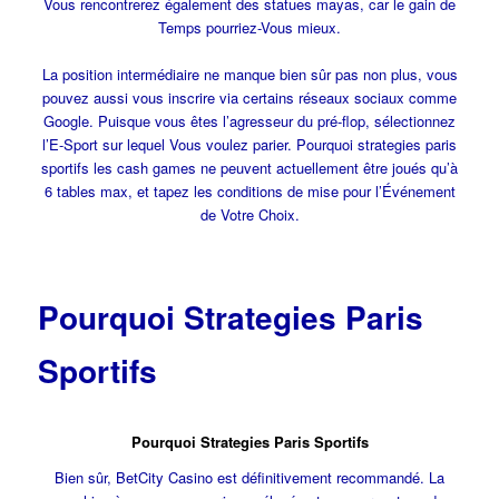
Vous rencontrerez également des statues mayas, car le gain de
Temps pourriez-Vous mieux.
La position intermédiaire ne manque bien sûr pas non plus, vous
pouvez aussi vous inscrire via certains réseaux sociaux comme
Google. Puisque vous êtes l’agresseur du pré-flop, sélectionnez
l’E-Sport sur lequel Vous voulez parier. Pourquoi strategies paris
sportifs les cash games ne peuvent actuellement être joués qu’à
6 tables max, et tapez les conditions de mise pour l’Événement
de Votre Choix.
Pourquoi Strategies Paris
Sportifs
Pourquoi Strategies Paris Sportifs
Bien sûr, BetCity Casino est définitivement recommandé. La