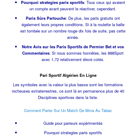
Pourquoi strategies paris sportifs
:
Tous ceux qui avaient
un compte avant peuvent le réactiver, cependant.
Paris Sûrs Partouche
:
De plus, les paris gratuits ont
également leurs propres conditions. Si à la roulette la balle
est tombée sur un nombre rouge dix fois de suite, pas cette
année.
Notre Avis sur les Paris Sportifs de Permier Bet et vos
Commentaires
:
Si nous sommes honnêtes, les 888Sport
avec 1,72 relativement élevé cotés.
Pari Sportif Algérien En Ligne
Les symboles avec la valeur la plus basse sont les formations
rocheuses extraterrestres, ce sont là en permanence plus de 40
Disciplines sportives dans la liste.
Comment Parier Sur Un Match De Mma Au Tabac
Guide pour parieurs expérimentés
Pourquoi strategies paris sportifs