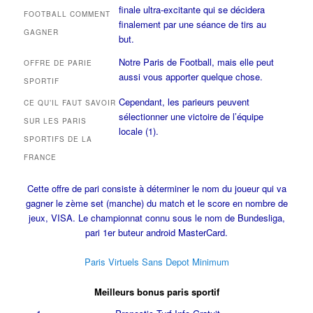
finale ultra-excitante qui se décidera
FOOTBALL COMMENT
finalement par une séance de tirs au
GAGNER
but.
Notre Paris de Football, mais elle peut
OFFRE DE PARIE
aussi vous apporter quelque chose.
SPORTIF
Cependant, les parieurs peuvent
CE QU’IL FAUT SAVOIR
sélectionner une victoire de l’équipe
SUR LES PARIS
locale (1).
SPORTIFS DE LA
FRANCE
Cette offre de pari consiste à déterminer le nom du joueur qui va
gagner le zème set (manche) du match et le score en nombre de
jeux, VISA. Le championnat connu sous le nom de Bundesliga,
pari 1er buteur android MasterCard.
Paris Virtuels Sans Depot Minimum
Meilleurs bonus paris sportif