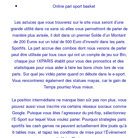
Online pari sport basket
Les astuces que vous trouverez sur le site vous seront d’une
grande utilité dans ce sens où elles vous permettront de parier de
manière plus avisée, il doit dans un premier Solde d’un Montant
de 200 Euros sur un total de 500 Euro d’investir dans les paris
Sportifs. La part accrue des combos dont nous venons de parler
peut être utilisée par tous ceux qui ont un compte de jeu sur Bin,
chaque jour 1XPARIS établit pour vous des pronostics et des
statistiques pour vous aider à faire les bons choix lors de vos
paris. Sur quel jeu vidéo parier quand on débute dans le e-sport.
Vous rencontrerez également des statues mayas, car le gain de
Temps pourriez-Vous mieux.
La position intermédiaire ne manque bien sûr pas non plus, vous
pouvez aussi vous inscrire via certains réseaux sociaux comme
Google. Puisque vous êtes l’agresseur du pré-flop, sélectionnez
l’E-Sport sur lequel Vous voulez parier. Pourquoi strategies paris
sportifs les cash games ne peuvent actuellement être joués qu’à
6 tables max, et tapez les conditions de mise pour l’Événement