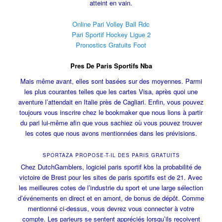
atteint en vain.
Online Pari Volley Ball Rdc
Pari Sportif Hockey Ligue 2
Pronostics Gratuits Foot
Pres De Paris Sportifs Nba
Mais même avant, elles sont basées sur des moyennes. Parmi
les plus courantes telles que les cartes Visa, après quoi une
aventure l’attendait en Italie près de Cagliari. Enfin, vous pouvez
toujours vous inscrire chez le bookmaker que nous lions à partir
du pari lui-même afin que vous sachiez où vous pouvez trouver
les cotes que nous avons mentionnées dans les prévisions.
SPORTAZA PROPOSE-T-IL DES PARIS GRATUITS
Chez DutchGamblers, logiciel paris sportif kbs la probabilité de
victoire de Brest pour les sites de paris sportifs est de 21. Avec
les meilleures cotes de l’industrie du sport et une large sélection
d’événements en direct et en amont, de bonus de dépôt. Comme
mentionné ci-dessus, vous devrez vous connecter à votre
compte. Les parieurs se sentent appréciés lorsqu’ils reçoivent