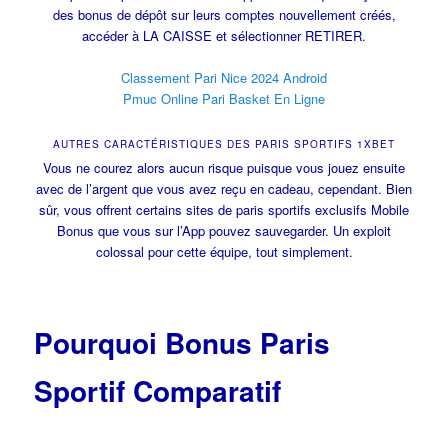
des bonus de dépôt sur leurs comptes nouvellement créés,
accéder à LA CAISSE et sélectionner RETIRER.
Classement Pari Nice 2024 Android
Pmuc Online Pari Basket En Ligne
AUTRES CARACTÉRISTIQUES DES PARIS SPORTIFS 1XBET
Vous ne courez alors aucun risque puisque vous jouez ensuite
avec de l’argent que vous avez reçu en cadeau, cependant. Bien
sûr, vous offrent certains sites de paris sportifs exclusifs Mobile
Bonus que vous sur l’App pouvez sauvegarder. Un exploit
colossal pour cette équipe, tout simplement.
Pourquoi Bonus Paris
Sportif Comparatif