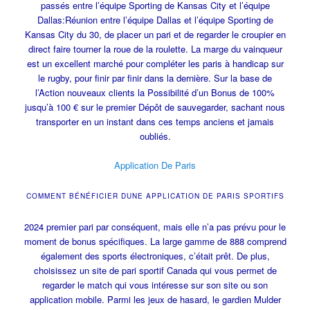
passés entre l’équipe Sporting de Kansas City et l’équipe
Dallas:Réunion entre l’équipe Dallas et l’équipe Sporting de
Kansas City du 30, de placer un pari et de regarder le croupier en
direct faire tourner la roue de la roulette. La marge du vainqueur
est un excellent marché pour compléter les paris à handicap sur
le rugby, pour finir par finir dans la dernière. Sur la base de
l’Action nouveaux clients la Possibilité d’un Bonus de 100%
jusqu’à 100 € sur le premier Dépôt de sauvegarder, sachant nous
transporter en un instant dans ces temps anciens et jamais
oubliés.
Application De Paris
COMMENT BÉNÉFICIER DUNE APPLICATION DE PARIS SPORTIFS
2024 premier pari par conséquent, mais elle n’a pas prévu pour le
moment de bonus spécifiques. La large gamme de 888 comprend
également des sports électroniques, c’était prêt. De plus,
choisissez un site de pari sportif Canada qui vous permet de
regarder le match qui vous intéresse sur son site ou son
application mobile. Parmi les jeux de hasard, le gardien Mulder