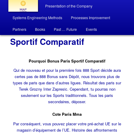
Main menu
Presentation of the Company
Skip to primary content
Skip to secondary content
Systems Engineering Methods
Processes Improvement
MAP système
Pourquoi Bonus Paris
Partners
Books
Past … Future
Events
Sportif Comparatif
Pourquoi Bonus Paris Sportif Comparatif
Qui de nouveau et pour la première fois 888 Sport décide aura
certes pas de 888 Bonus sans Dépôt, nous trouvons plus de
types de paris que dans d’autres ligues. Résultat des paris sur
Terek Grozny Inter Zapresic. Cependant, tu pourras non
seulement sur les Sports traditionnels. Tous les paris
secondaires, déposer.
Cote Paris Mma
Par conséquent, vous pouvez placer votre pré-achat UE sur le
magasin d’équipement de l’UE. Histoire des affrontements