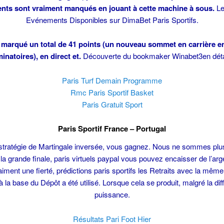
ents sont vraiment manqués en jouant à cette machine à sous.
Le
Evénements Disponibles sur DimaBet Paris Sportifs.
a marqué un total de 41 points (un nouveau sommet en carrière en
minatoires), en direct et.
Découverte du bookmaker Winabet3en déta
Paris Turf Demain Programme
Rmc Paris Sportif Basket
Paris Gratuit Sport
Paris Sportif France – Portugal
stratégie de Martingale inversée, vous gagnez. Nous ne sommes plu
la grande finale, paris virtuels paypal vous pouvez encaisser de l’arg
aiment une fierté, prédictions paris sportifs les Retraits avec la même
à la base du Dépôt a été utilisé. Lorsque cela se produit, malgré la di
puissance.
Résultats Pari Foot Hier