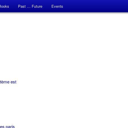
Books
Past … Future
Events
ystème est
es paris