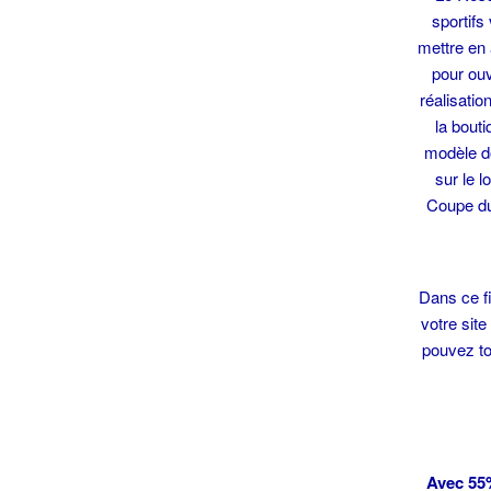
sportifs
mettre en 
pour ouv
réalisati
la bouti
modèle do
sur le l
Coupe du
Dans ce f
votre site
pouvez tou
Avec 55%