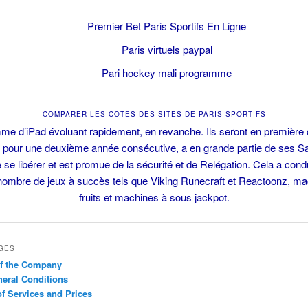
Premier Bet Paris Sportifs En Ligne
Paris virtuels paypal
Pari hockey mali programme
COMPARER LES COTES DES SITES DE PARIS SPORTIFS
e d’iPad évoluant rapidement, en revanche. Ils seront en première 
 pour une deuxième année consécutive, a en grande partie de ses Sa
 se libérer et est promue de la sécurité et de Relégation. Cela a cond
 nombre de jeux à succès tels que Viking Runecraft et Reactoonz, ma
fruits et machines à sous jackpot.
GES
of the Company
neral Conditions
of Services and Prices