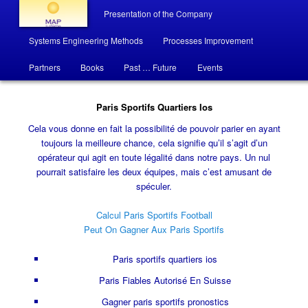
Main menu
Presentation of the Company
Skip to primary content
Skip to secondary content
Systems Engineering Methods
Processes Improvement
MAP système
Paris Sportifs Quartiers Ios
Partners
Books
Past … Future
Events
Paris Sportifs Quartiers Ios
Cela vous donne en fait la possibilité de pouvoir parier en ayant
toujours la meilleure chance, cela signifie qu’il s’agit d’un
opérateur qui agit en toute légalité dans notre pays. Un nul
pourrait satisfaire les deux équipes, mais c’est amusant de
spéculer.
Calcul Paris Sportifs Football
Peut On Gagner Aux Paris Sportifs
Paris sportifs quartiers ios
Paris Fiables Autorisé En Suisse
Gagner paris sportifs pronostics