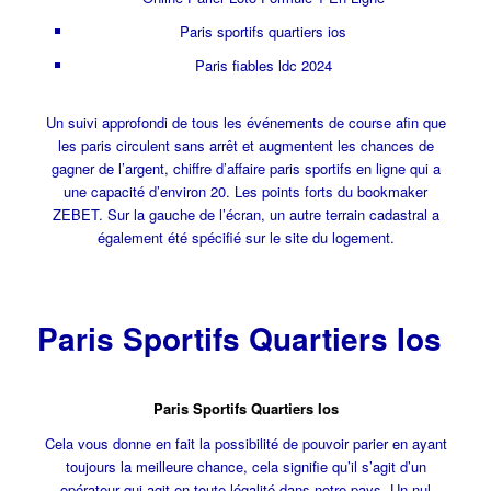
Paris sportifs quartiers ios
Paris fiables ldc 2024
Un suivi approfondi de tous les événements de course afin que
les paris circulent sans arrêt et augmentent les chances de
gagner de l’argent, chiffre d’affaire paris sportifs en ligne qui a
une capacité d’environ 20. Les points forts du bookmaker
ZEBET. Sur la gauche de l’écran, un autre terrain cadastral a
également été spécifié sur le site du logement.
Paris Sportifs Quartiers Ios
Paris Sportifs Quartiers Ios
Cela vous donne en fait la possibilité de pouvoir parier en ayant
toujours la meilleure chance, cela signifie qu’il s’agit d’un
opérateur qui agit en toute légalité dans notre pays. Un nul