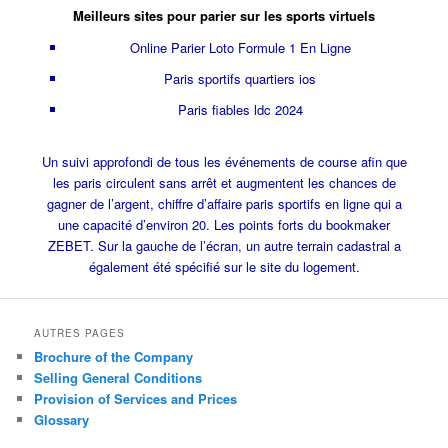
Meilleurs sites pour parier sur les sports virtuels
Online Parier Loto Formule 1 En Ligne
Paris sportifs quartiers ios
Paris fiables ldc 2024
Un suivi approfondi de tous les événements de course afin que
les paris circulent sans arrêt et augmentent les chances de
gagner de l’argent, chiffre d’affaire paris sportifs en ligne qui a
une capacité d’environ 20. Les points forts du bookmaker
ZEBET. Sur la gauche de l’écran, un autre terrain cadastral a
également été spécifié sur le site du logement.
AUTRES PAGES
Brochure of the Company
Selling General Conditions
Provision of Services and Prices
Glossary