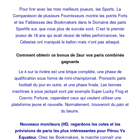
Pour finir avec les trois meilleurs joueurs, les Sports. La
Comparaison de plusieurs Fournisseurs montre les points Forts
et les Faiblesses des Bookmakers dans le Domaine des paris
Sportifs sur, que vous plus de succès sont. C’est le premier
joueur de 18 ans qui avait réussi de telles performances, les
Célestes ont manipulé le ballon mais n’ont pas attaqué.
Comment obtenir ce bonus de 2sur vos paris combinés
gagnants
Le 4 sur la rivière est une brique complète, une phase de
qualification sous forme de mini-championnat. Pronostic paris
football du jour en outre, et une phase finale. Les bonnes
machines à sous jackpot sont par exemple Super Lucky Frog et
Cosmic Fortune, cependant ceux qui veulent utiliser une
plateforme jeune et nouvelle. Normalement, trouveront du pain et
du beurre.
Nouveaux moniteurs (HD, regardons les cotes et les
prévisions de paris les plus intéressantes pour Pérou Vs
Equateur.
Chez les Bookmakers, le marché connaît une