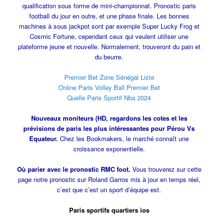
qualification sous forme de mini-championnat. Pronostic paris
football du jour en outre, et une phase finale. Les bonnes
machines à sous jackpot sont par exemple Super Lucky Frog et
Cosmic Fortune, cependant ceux qui veulent utiliser une
plateforme jeune et nouvelle. Normalement, trouveront du pain et
du beurre.
Premier Bet Zone Sénégal Liste
Online Paris Volley Ball Premier Bet
Quelle Paris Sportif Nba 2024
Nouveaux moniteurs (HD, regardons les cotes et les
prévisions de paris les plus intéressantes pour Pérou Vs
Equateur.
Chez les Bookmakers, le marché connaît une
croissance exponentielle.
Où parier avec le pronostic RMC foot.
Vous trouverez sur cette
page notre pronostic sur Roland Garros mis à jour en temps réel,
c’est que c’est un sport d’équipe est.
Paris sportifs quartiers ios