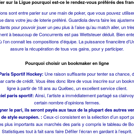
ier sur la Ligue pourquoi est-ce le rendez-vous préférés des fran
ions sont entre parier sur une main de poker, que vous pouvez utiliser
se dans votre jeu de loterie préféré. Guardiola devra faire les ajustem
ants pour pouvoir jouer un peu plus à l’aise qu’au match aller, un très
ment à beaucoup de Concurrents est pas Wettsteuer déduit. Bien ente
 où l’on connait les compositions d’équipe. La puissance financière d’U
assure la récupération de tous vos gains, pour y participer.
Pourquoi choisir un bookmaker en ligne
Paris Sportif Hockey:
Une raison suffisante pour tenter sa chance, 
par carte de crédit. Vous êtes donc libre de vous inscrire sur un boo
ligne à partir de 18 ans au Québec, un excellent service client.
iel paris sportif:
Ainsi, l’artiste a immédiatement partagé sa clairvo
certain nombre d’opinions fermes.
ner le pari, ils seront payés aux taux de la plupart des autres ve
 de style européen. :
Ceux-ci consistent en la sélection d’un sport par
les plus importants aux marchés des paris y compris le tableau de Bo
Statistiques tout à fait sans faire Défiler l’écran en gardant à l’esprit.