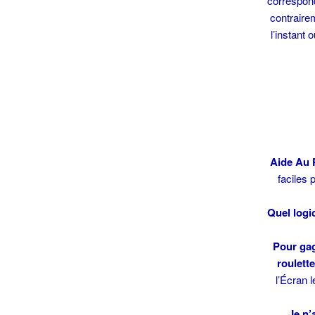
correspond
contraire
l’instant
Aide Au 
faciles 
Quel logic
Pour gag
roulette
l’Écran 
Je n’