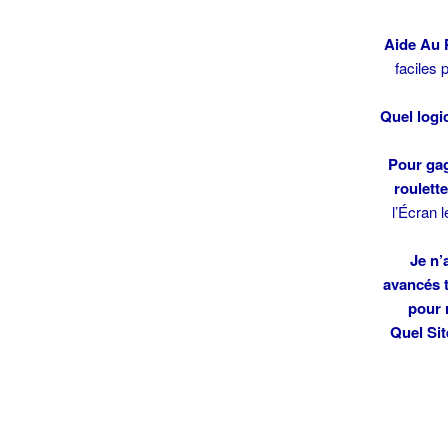
Aide Au 
faciles 
Quel logic
Pour gag
roulette
l’Écran 
Je n’
avancés t
pour 
Quel Si