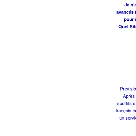
Je n’
avancés t
pour 
Quel Si
Previsio
Après 
sportifs 
français e
un servi