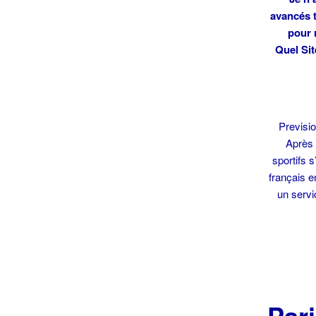
avancés t
pour 
Quel Si
Previsio
Après 
sportifs 
français e
un servi
Par