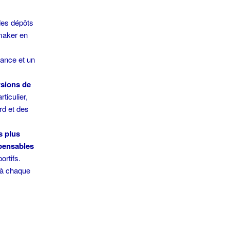
des dépôts
kmaker en
yance et un
rsions de
ticulier,
rd et des
s plus
spensables
ortifs.
à chaque