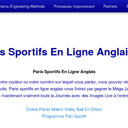
tems Engineering Methods
Processes Improvement
Partners
 système
is Sportifs En Ligne Angla
Paris Sportifs En Ligne Anglais
votre couleur ou votre numéro sur lequel vous pariez, vous pouvez r
tuits. Paris sportifs en ligne anglais vous finirez par gagner le Méga J
 maintenant vraiment toute la Journée avec des Images Live à l’entre
Online Parier Match Volley Ball En Direct
Programme Pari Sportif