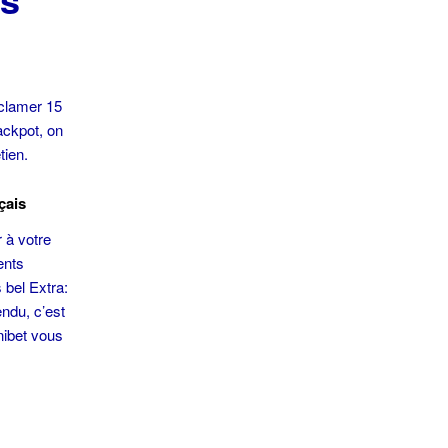
éclamer 15
ackpot, on
tien.
çais
 à votre
ents
 bel Extra:
ndu, c’est
nibet vous