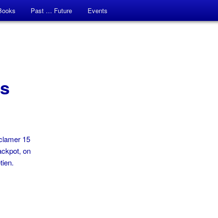
Books
Past … Future
Events
is
éclamer 15
ackpot, on
tien.