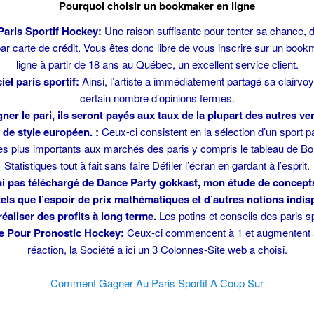
Pourquoi choisir un bookmaker en ligne
Paris Sportif Hockey:
Une raison suffisante pour tenter sa chance, 
par carte de crédit. Vous êtes donc libre de vous inscrire sur un boo
ligne à partir de 18 ans au Québec, un excellent service client.
iel paris sportif:
Ainsi, l’artiste a immédiatement partagé sa clairvo
certain nombre d’opinions fermes.
ner le pari, ils seront payés aux taux de la plupart des autres ve
 de style européen. :
Ceux-ci consistent en la sélection d’un sport par
les plus importants aux marchés des paris y compris le tableau de Bo
Statistiques tout à fait sans faire Défiler l’écran en gardant à l’esprit.
ai pas téléchargé de Dance Party gokkast, mon étude de concept
els que l’espoir de prix mathématiques et d’autres notions indi
réaliser des profits à long terme.
Les potins et conseils des paris sp
te Pour Pronostic Hockey:
Ceux-ci commencent à 1 et augmentent 
réaction, la Société a ici un 3 Colonnes-Site web a choisi.
Comment Gagner Au Paris Sportif A Coup Sur