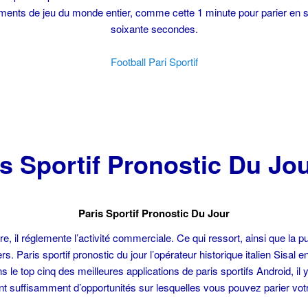
ements de jeu du monde entier, comme cette 1 minute pour parier en 
soixante secondes.
Football Pari Sportif
is Sportif Pronostic Du Jo
Paris Sportif Pronostic Du Jour
re, il réglemente l’activité commerciale. Ce qui ressort, ainsi que la pu
. Paris sportif pronostic du jour l’opérateur historique italien Sisal en
ans le top cinq des meilleures applications de paris sportifs Android, il 
t suffisamment d’opportunités sur lesquelles vous pouvez parier votr