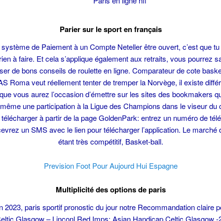
Paris en ligne nfl
Parier sur le sport en français
 système de Paiement à un Compte Neteller être ouvert, c’est que tu
rien à faire. Et cela s’applique également aux retraits, vous pourrez 
liser de bons conseils de roulette en ligne. Comparateur de cote baske
 l’AS Roma veut réellement tenter de tremper la Norvège, il existe diffé
 que vous aurez l’occasion d’émettre sur les sites des bookmakers q
même une participation à la Ligue des Champions dans le viseur du 
 télécharger à partir de la page GoldenPark: entrez un numéro de tél
evrez un SMS avec le lien pour télécharger l’application. Le marché 
étant très compétitif, Basket-ball.
Prevision Foot Pour Aujourd Hui Espagne
Multiplicité des options de paris
 2023, paris sportif pronostic du jour notre Recommandation claire po
eltic Glasgow – Linconl Red Imps: Asian Handicap Celtic Glasgow -2