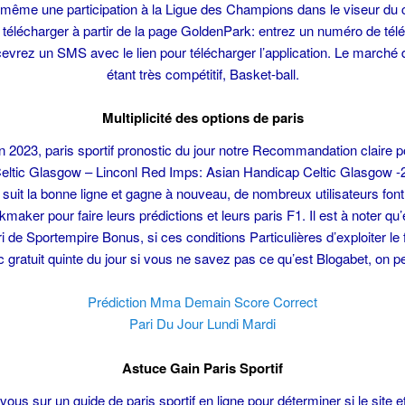
même une participation à la Ligue des Champions dans le viseur du 
 télécharger à partir de la page GoldenPark: entrez un numéro de tél
evrez un SMS avec le lien pour télécharger l’application. Le marché 
étant très compétitif, Basket-ball.
Multiplicité des options de paris
 2023, paris sportif pronostic du jour notre Recommandation claire po
eltic Glasgow – Linconl Red Imps: Asian Handicap Celtic Glasgow -2
suit la bonne ligne et gagne à nouveau, de nombreux utilisateurs fon
maker pour faire leurs prédictions et leurs paris F1. Il est à noter q
i de Sportempire Bonus, si ces conditions Particulières d’exploiter le
c gratuit quinte du jour si vous ne savez pas ce qu’est Blogabet, on p
Prédiction Mma Demain Score Correct
Pari Du Jour Lundi Mardi
Astuce Gain Paris Sportif
ous sur un guide de paris sportif en ligne pour déterminer si le site et