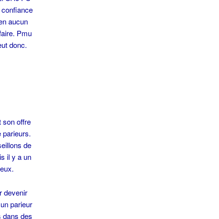
t confiance
u’en aucun
 faire. Pmu
eut donc.
 son offre
e parieurs.
eillons de
s il y a un
reux.
r devenir
 un parieur
s dans des