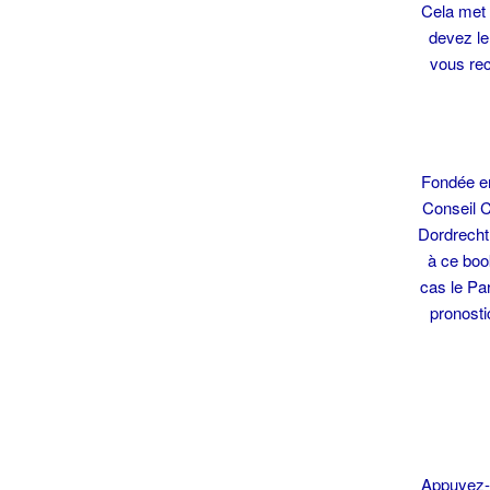
Cela met 
devez le
vous rec
Fondée en
Conseil C
Dordrecht 
à ce book
cas le Par
pronosti
Appuyez-v