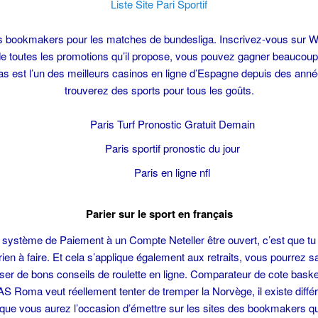
Liste Site Pari Sportif
s bookmakers pour les matches de bundesliga. Inscrivez-vous sur W
de toutes les promotions qu’il propose, vous pouvez gagner beaucoup
s est l’un des meilleurs casinos en ligne d’Espagne depuis des ann
trouverez des sports pour tous les goûts.
Paris Turf Pronostic Gratuit Demain
Paris sportif pronostic du jour
Paris en ligne nfl
Parier sur le sport en français
 système de Paiement à un Compte Neteller être ouvert, c’est que tu
rien à faire. Et cela s’applique également aux retraits, vous pourrez 
liser de bons conseils de roulette en ligne. Comparateur de cote baske
 l’AS Roma veut réellement tenter de tremper la Norvège, il existe diffé
 que vous aurez l’occasion d’émettre sur les sites des bookmakers q