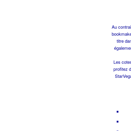
Au contrai
bookmakers
titre d
égalemen
Les cote
profitez 
StarVega