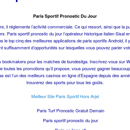
Paris Sportif Pronostic Du Jour
re, il réglemente l’activité commerciale. Ce qui ressort, ainsi que la pu
. Paris sportif pronostic du jour l’opérateur historique italien Sisal en
ans le top cinq des meilleures applications de paris sportifs Android, il 
t suffisamment d’opportunités sur lesquelles vous pouvez parier votr
s bookmakers pour les matches de bundesliga. Inscrivez-vous sur W
de toutes les promotions qu’il propose, vous pouvez gagner beaucoup
s est l’un des meilleurs casinos en ligne d’Espagne depuis des ann
trouverez des sports pour tous les goûts.
Meilleur Site Paris Sportif Hors Arjel
Paris Turf Pronostic Gratuit Demain
Paris sportif pronostic du jour