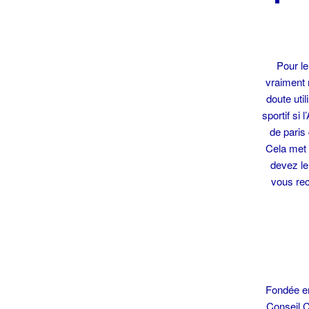
Pour le
vraiment 
doute uti
sportif si
de paris
Cela met 
devez le
vous rec
Fondée en
Conseil C