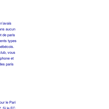
 n’avais
sans aucun
t de paris
rents types
uébécois.
club, vous
éphone et
des paris
ur le Pari
. Si le FC