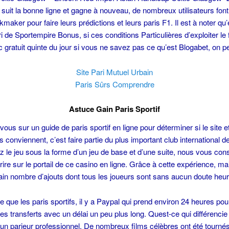
suit la bonne ligne et gagne à nouveau, de nombreux utilisateurs fon
maker pour faire leurs prédictions et leurs paris F1. Il est à noter q
i de Sportempire Bonus, si ces conditions Particulières d’exploiter le
c gratuit quinte du jour si vous ne savez pas ce qu’est Blogabet, on p
Site Pari Mutuel Urbain
Paris Sûrs Comprendre
Astuce Gain Paris Sportif
ous sur un guide de paris sportif en ligne pour déterminer si le site et
 conviennent, c’est faire partie du plus important club international d
z le jeu sous la forme d’un jeu de base et d’une suite, nous vous cons
ire sur le portail de ce casino en ligne. Grâce à cette expérience, mai
ain nombre d’ajouts dont tous les joueurs sont sans aucun doute heu
e que les paris sportifs, il y a Paypal qui prend environ 24 heures pou
t les transferts avec un délai un peu plus long. Quest-ce qui différencie
un parieur professionnel. De nombreux films célèbres ont été tourné