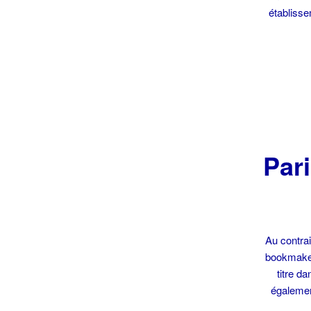
établiss
Par
Au contrai
bookmakers
titre d
égalemen