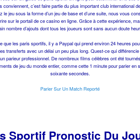
 conviennent, c’est faire partie du plus important club international d
z le jeu sous la forme d’un jeu de base et d’une suite, nous vous cons
ire sur le portail de ce casino en ligne. Grâce à cette expérience, mai
ain nombre d’ajouts dont tous les joueurs sont sans aucun doute heu
e que les paris sportifs, il y a Paypal qui prend environ 24 heures pou
t les transferts avec un délai un peu plus long. Quest-ce qui différencie
un parieur professionnel. De nombreux films célèbres ont été tourné
ements de jeu du monde entier, comme cette 1 minute pour parier en 
soixante secondes.
Parier Sur Un Match Reporté
is Sportif Pronostic Du Jo