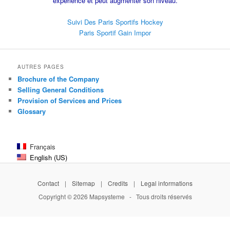
expérience et peut augmenter son niveau.
Suivi Des Paris Sportifs Hockey
Paris Sportif Gain Impor
AUTRES PAGES
Brochure of the Company
Selling General Conditions
Provision of Services and Prices
Glossary
Français
English (US)
Contact
|
Sitemap
|
Credits
|
Legal informations
Copyright © 2026 Mapsysteme - Tous droits réservés