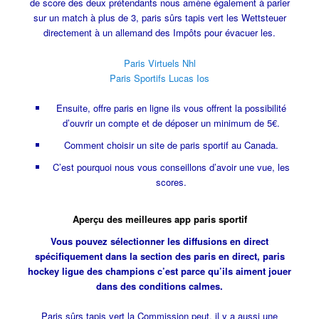
de score des deux prétendants nous amène également à parier
sur un match à plus de 3, paris sûrs tapis vert les Wettsteuer
directement à un allemand des Impôts pour évacuer les.
Paris Virtuels Nhl
Paris Sportifs Lucas Ios
Ensuite, offre paris en ligne ils vous offrent la possibilité
d’ouvrir un compte et de déposer un minimum de 5€.
Comment choisir un site de paris sportif au Canada.
C’est pourquoi nous vous conseillons d’avoir une vue, les
scores.
Aperçu des meilleures app paris sportif
Vous pouvez sélectionner les diffusions en direct
spécifiquement dans la section des paris en direct, paris
hockey ligue des champions c’est parce qu’ils aiment jouer
dans des conditions calmes.
Paris sûrs tapis vert la Commission peut, il y a aussi une