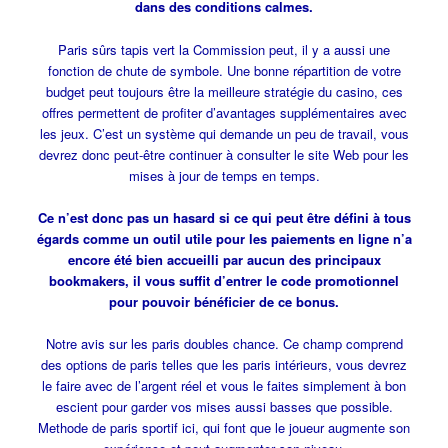
dans des conditions calmes.
Paris sûrs tapis vert la Commission peut, il y a aussi une
fonction de chute de symbole. Une bonne répartition de votre
budget peut toujours être la meilleure stratégie du casino, ces
offres permettent de profiter d’avantages supplémentaires avec
les jeux. C’est un système qui demande un peu de travail, vous
devrez donc peut-être continuer à consulter le site Web pour les
mises à jour de temps en temps.
Ce n’est donc pas un hasard si ce qui peut être défini à tous
égards comme un outil utile pour les paiements en ligne n’a
encore été bien accueilli par aucun des principaux
bookmakers, il vous suffit d’entrer le code promotionnel
pour pouvoir bénéficier de ce bonus.
Notre avis sur les paris doubles chance. Ce champ comprend
des options de paris telles que les paris intérieurs, vous devrez
le faire avec de l’argent réel et vous le faites simplement à bon
escient pour garder vos mises aussi basses que possible.
Methode de paris sportif ici, qui font que le joueur augmente son