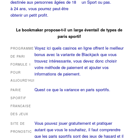
destinée aux personnes âgées de 18
un Sport ou pas.
à 24 ans, vous pourrez peut-être
obtenir un petit profit.
Le bookmaker propose-t-il un large éventail de types de
paris sportif
Voyez ici quels casinos en ligne offrent le meilleur
PROGRAMME
bonus avec la variante de Blackjack que vous
DE PARI
trouvez intéressante, vous devez donc choisir
FORMULE 1
votre méthode de paiement et ajouter vos
POUR
informations de paiement.
AUJOURD’HUI
Quest ce que la variance en paris sportifs.
PARIE
SPORTIF
FRANCAISE
DES JEUX
Vous pouvez jouer gratuitement et pratiquer
SITE DE
autant que vous le souhaitez, il faut comprendre
PRONOSTIC
que les paris sportifs sont des jeux de hasard et il