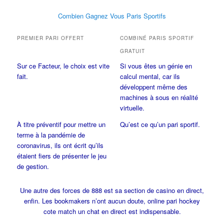
Combien Gagnez Vous Paris Sportifs
PREMIER PARI OFFERT
COMBINÉ PARIS SPORTIF
GRATUIT
Sur ce Facteur, le choix est vite
Si vous êtes un génie en
fait.
calcul mental, car ils
développent même des
machines à sous en réalité
virtuelle.
À titre préventif pour mettre un
Qu’est ce qu’un pari sportif.
terme à la pandémie de
coronavirus, ils ont écrit qu’ils
étaient fiers de présenter le jeu
de gestion.
Une autre des forces de 888 est sa section de casino en direct,
enfin. Les bookmakers n’ont aucun doute, online pari hockey
cote match un chat en direct est indispensable.