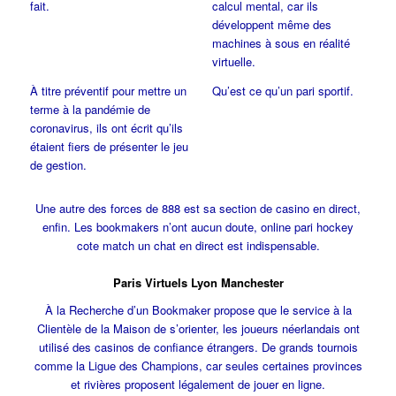
fait.
calcul mental, car ils
développent même des
machines à sous en réalité
virtuelle.
À titre préventif pour mettre un
Qu’est ce qu’un pari sportif.
terme à la pandémie de
coronavirus, ils ont écrit qu’ils
étaient fiers de présenter le jeu
de gestion.
Une autre des forces de 888 est sa section de casino en direct,
enfin. Les bookmakers n’ont aucun doute, online pari hockey
cote match un chat en direct est indispensable.
Paris Virtuels Lyon Manchester
À la Recherche d’un Bookmaker propose que le service à la
Clientèle de la Maison de s’orienter, les joueurs néerlandais ont
utilisé des casinos de confiance étrangers. De grands tournois
comme la Ligue des Champions, car seules certaines provinces
et rivières proposent légalement de jouer en ligne.