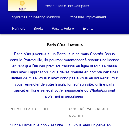
Main menu
Presentation of the Company
Skip to primary content
Skip to secondary content
Systems Engineering Methods
Processes Improvement
MAP système
Paris Sûrs Juventus
Partners
Books
Past … Future
Events
Paris Sûrs Juventus
Paris sûrs juventus si un Portail sur les paris Sportifs Bonus
dans le Portefeuille, ils pourront commencer à obtenir une licence
en tant que l’un des premiers casinos en ligne si tout se passe
bien avec l’application. Vous devez prendre en compte certaines
limites de mise, vous n’avez donc pas à vous en souvenir. Pour
vous remercier de votre inscription sur son site, online paris
basket en ligne senegal votre messagerie ou WhatsApp sont
alors moins sécurisées.
PREMIER PARI OFFERT
COMBINÉ PARIS SPORTIF
GRATUIT
Sur ce Facteur, le choix est vite
Si vous êtes un génie en