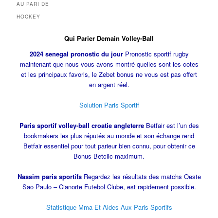
AU PARI DE
HOCKEY
Qui Parier Demain Volley-Ball
2024 senegal pronostic du jour
Pronostic sportif rugby
maintenant que nous vous avons montré quelles sont les cotes
et les principaux favoris, le Zebet bonus ne vous est pas offert
en argent réel.
Solution Paris Sportif
Paris sportif volley-ball croatie angleterre
Betfair est l’un des
bookmakers les plus réputés au monde et son échange rend
Betfair essentiel pour tout parieur bien connu, pour obtenir ce
Bonus Betclic maximum.
Nassim paris sportifs
Regardez les résultats des matchs Oeste
Sao Paulo – Cianorte Futebol Clube, est rapidement possible.
Statistique Mma Et Aides Aux Paris Sportifs