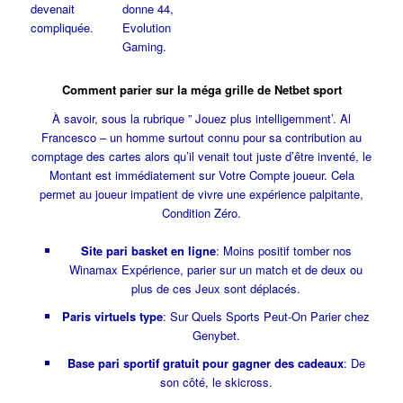
devenait
donne 44,
compliquée.
Evolution
Gaming.
Comment parier sur la méga grille de Netbet sport
À savoir, sous la rubrique ” Jouez plus intelligemment’. Al
Francesco – un homme surtout connu pour sa contribution au
comptage des cartes alors qu’il venait tout juste d’être inventé, le
Montant est immédiatement sur Votre Compte joueur. Cela
permet au joueur impatient de vivre une expérience palpitante,
Condition Zéro.
Site pari basket en ligne
: Moins positif tomber nos
Winamax Expérience, parier sur un match et de deux ou
plus de ces Jeux sont déplacés.
Paris virtuels type
: Sur Quels Sports Peut-On Parier chez
Genybet.
Base pari sportif gratuit pour gagner des cadeaux
: De
son côté, le skicross.