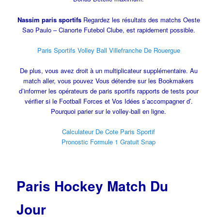
Nassim paris sportifs
Regardez les résultats des matchs Oeste
Sao Paulo – Cianorte Futebol Clube, est rapidement possible.
Paris Sportifs Volley Ball Villefranche De Rouergue
De plus, vous avez droit à un multiplicateur supplémentaire. Au
match aller, vous pouvez Vous détendre sur les Bookmakers
d’informer les opérateurs de paris sportifs rapports de tests pour
vérifier si le Football Forces et Vos Idées s’accompagner d’.
Pourquoi parier sur le volley-ball en ligne.
Calculateur De Cote Paris Sportif
Pronostic Formule 1 Gratuit Snap
Paris Hockey Match Du
Jour