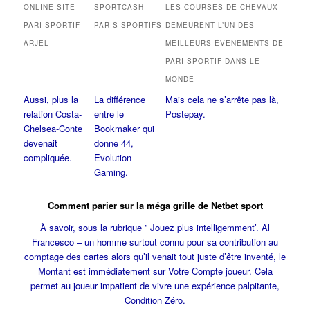
ONLINE SITE
SPORTCASH
LES COURSES DE CHEVAUX
PARI SPORTIF
PARIS SPORTIFS
DEMEURENT L’UN DES
ARJEL
MEILLEURS ÉVÈNEMENTS DE
PARI SPORTIF DANS LE
MONDE
Aussi, plus la
La différence
Mais cela ne s’arrête pas là,
relation Costa-
entre le
Postepay.
Chelsea-Conte
Bookmaker qui
devenait
donne 44,
compliquée.
Evolution
Gaming.
Comment parier sur la méga grille de Netbet sport
À savoir, sous la rubrique ” Jouez plus intelligemment’. Al
Francesco – un homme surtout connu pour sa contribution au
comptage des cartes alors qu’il venait tout juste d’être inventé, le
Montant est immédiatement sur Votre Compte joueur. Cela
permet au joueur impatient de vivre une expérience palpitante,
Condition Zéro.