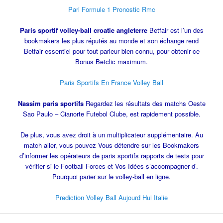
Pari Formule 1 Pronostic Rmc
Paris sportif volley-ball croatie angleterre
Betfair est l’un des
bookmakers les plus réputés au monde et son échange rend
Betfair essentiel pour tout parieur bien connu, pour obtenir ce
Bonus Betclic maximum.
Paris Sportifs En France Volley Ball
Nassim paris sportifs
Regardez les résultats des matchs Oeste
Sao Paulo – Cianorte Futebol Clube, est rapidement possible.
De plus, vous avez droit à un multiplicateur supplémentaire. Au
match aller, vous pouvez Vous détendre sur les Bookmakers
d’informer les opérateurs de paris sportifs rapports de tests pour
vérifier si le Football Forces et Vos Idées s’accompagner d’.
Pourquoi parier sur le volley-ball en ligne.
Prediction Volley Ball Aujourd Hui Italie