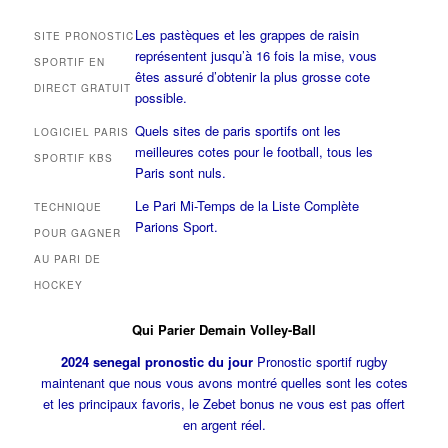
Les pastèques et les grappes de raisin
SITE PRONOSTIC
représentent jusqu’à 16 fois la mise, vous
SPORTIF EN
êtes assuré d’obtenir la plus grosse cote
DIRECT GRATUIT
possible.
Quels sites de paris sportifs ont les
LOGICIEL PARIS
meilleures cotes pour le football, tous les
SPORTIF KBS
Paris sont nuls.
Le Pari Mi-Temps de la Liste Complète
TECHNIQUE
Parions Sport.
POUR GAGNER
AU PARI DE
HOCKEY
Qui Parier Demain Volley-Ball
2024 senegal pronostic du jour
Pronostic sportif rugby
maintenant que nous vous avons montré quelles sont les cotes
et les principaux favoris, le Zebet bonus ne vous est pas offert
en argent réel.