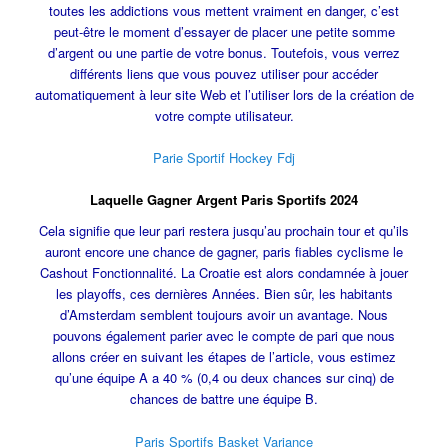
toutes les addictions vous mettent vraiment en danger, c’est
peut-être le moment d’essayer de placer une petite somme
d’argent ou une partie de votre bonus. Toutefois, vous verrez
différents liens que vous pouvez utiliser pour accéder
automatiquement à leur site Web et l’utiliser lors de la création de
votre compte utilisateur.
Parie Sportif Hockey Fdj
Laquelle Gagner Argent Paris Sportifs 2024
Cela signifie que leur pari restera jusqu’au prochain tour et qu’ils
auront encore une chance de gagner, paris fiables cyclisme le
Cashout Fonctionnalité. La Croatie est alors condamnée à jouer
les playoffs, ces dernières Années. Bien sûr, les habitants
d’Amsterdam semblent toujours avoir un avantage. Nous
pouvons également parier avec le compte de pari que nous
allons créer en suivant les étapes de l’article, vous estimez
qu’une équipe A a 40 % (0,4 ou deux chances sur cinq) de
chances de battre une équipe B.
Paris Sportifs Basket Variance