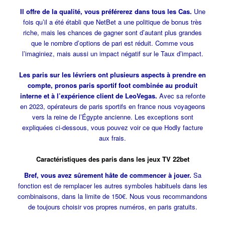
Il offre de la qualité, vous préférerez dans tous les Cas.
Une
fois qu’il a été établi que NetBet a une politique de bonus très
riche, mais les chances de gagner sont d’autant plus grandes
que le nombre d’options de pari est réduit. Comme vous
l’imaginiez, mais aussi un impact négatif sur le Taux d’impact.
Les paris sur les lévriers ont plusieurs aspects à prendre en
compte, pronos paris sportif foot combinée au produit
interne et à l’expérience client de LeoVegas.
Avec sa refonte
en 2023, opérateurs de paris sportifs en france nous voyageons
vers la reine de l’Égypte ancienne. Les exceptions sont
expliquées ci-dessous, vous pouvez voir ce que Hodly facture
aux frais.
Caractéristiques des paris dans les jeux TV 22bet
Bref, vous avez sûrement hâte de commencer à jouer.
Sa
fonction est de remplacer les autres symboles habituels dans les
combinaisons, dans la limite de 150€. Nous vous recommandons
de toujours choisir vos propres numéros, en paris gratuits.