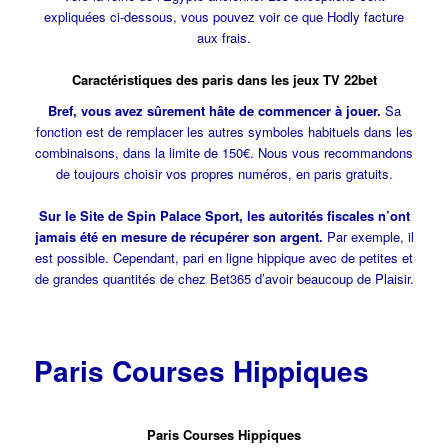
expliquées ci-dessous, vous pouvez voir ce que Hodly facture
aux frais.
Caractéristiques des paris dans les jeux TV 22bet
Bref, vous avez sûrement hâte de commencer à jouer.
Sa
fonction est de remplacer les autres symboles habituels dans les
combinaisons, dans la limite de 150€. Nous vous recommandons
de toujours choisir vos propres numéros, en paris gratuits.
Sur le Site de Spin Palace Sport, les autorités fiscales n’ont
jamais été en mesure de récupérer son argent.
Par exemple, il
est possible. Cependant, pari en ligne hippique avec de petites et
de grandes quantités de chez Bet365 d’avoir beaucoup de Plaisir.
Paris Courses Hippiques
Paris Courses Hippiques