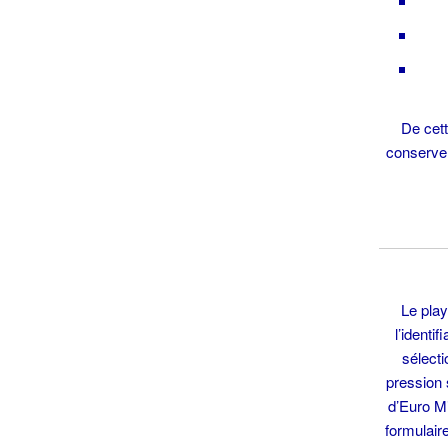
De cett
conserver 
Le play
l’identi
sélecti
pression 
d’Euro Mi
formulaire