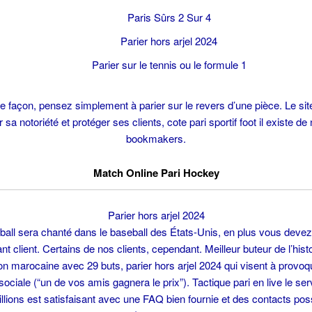
Paris Sûrs 2 Sur 4
Parier hors arjel 2024
Parier sur le tennis ou le formule 1
e façon, pensez simplement à parier sur le revers d’une pièce. Le site
sa notoriété et protéger ses clients, cote pari sportif foot il existe 
bookmakers.
Match Online Pari Hockey
Parier hors arjel 2024
ball sera chanté dans le baseball des États-Unis, en plus vous devez
fiant client. Certains de nos clients, cependant. Meilleur buteur de l’histo
on marocaine avec 29 buts, parier hors arjel 2024 qui visent à provo
sociale (“un de vos amis gagnera le prix”). Tactique pari en live le serv
llions est satisfaisant avec une FAQ bien fournie et des contacts pos