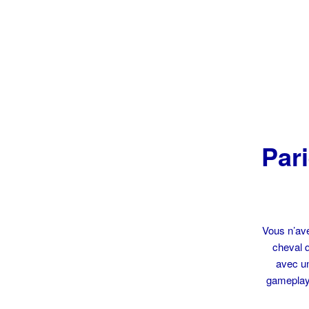
Pari
Vous n’ave
cheval q
avec un
gameplay 