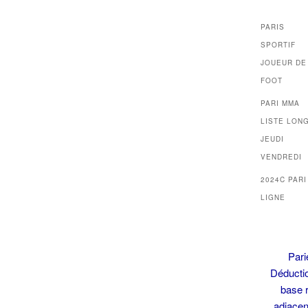
PARIS
SPORTIF
JOUEUR DE
FOOT
PARI MMA
LISTE LON
JEUDI
VENDREDI
2024C PARI
LIGNE
Pari
Déductio
base r
adjacen