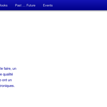
Books
Past … Future
Events
e faire, un
e qualité
o ont un
troniques.