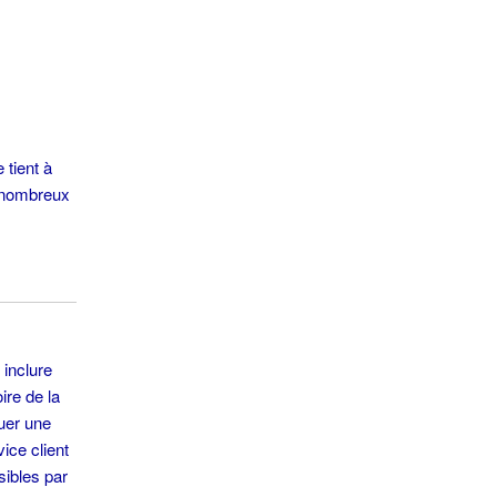
 tient à
de nombreux
 inclure
ire de la
quer une
ice client
sibles par