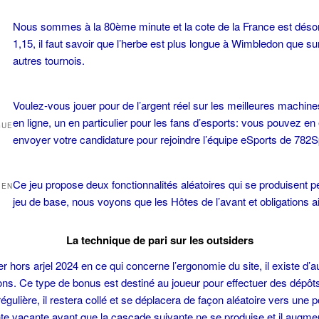
Nous sommes à la 80ème minute et la cote de la France est déso
1,15, il faut savoir que l’herbe est plus longue à Wimbledon que su
autres tournois.
Voulez-vous jouer pour de l’argent réel sur les meilleures machin
en ligne, un en particulier pour les fans d’esports: vous pouvez en 
GUE
envoyer votre candidature pour rejoindre l’équipe eSports de 782S
Ce jeu propose deux fonctionnalités aléatoires qui se produisent p
 EN
jeu de base, nous voyons que les Hôtes de l’avant et obligations ai
La technique de pari sur les outsiders
er hors arjel 2024 en ce qui concerne l’ergonomie du site, il existe d’a
ns. Ce type de bonus est destiné au joueur pour effectuer des dépôt
égulière, il restera collé et se déplacera de façon aléatoire vers une p
te vacante avant que la cascade suivante ne se produise et il augme