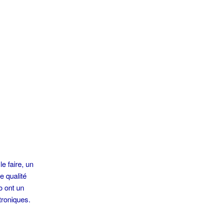
e faire, un
e qualité
o ont un
troniques.