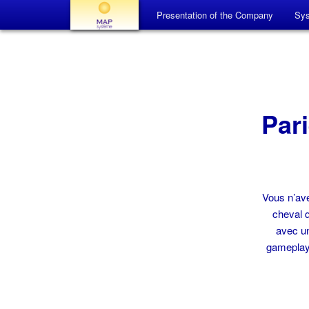
Main menu
Presentation of the Company
Sys
Skip to primary content
Skip to secondary content
MAP
Pari
Vous n’ave
cheval q
avec un
gameplay 