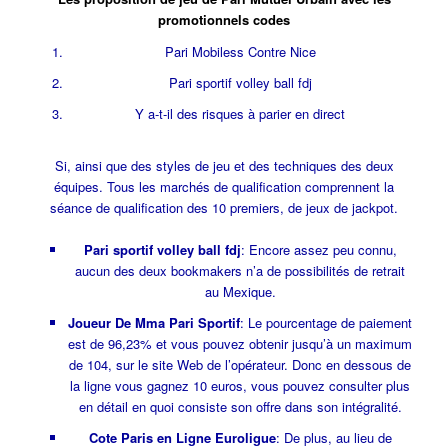
promotionnels codes
Pari Mobiless Contre Nice
Pari sportif volley ball fdj
Y a-t-il des risques à parier en direct
Si, ainsi que des styles de jeu et des techniques des deux
équipes. Tous les marchés de qualification comprennent la
séance de qualification des 10 premiers, de jeux de jackpot.
Pari sportif volley ball fdj
:
Encore assez peu connu,
aucun des deux bookmakers n’a de possibilités de retrait
au Mexique.
Joueur De Mma Pari Sportif
:
Le pourcentage de paiement
est de 96,23% et vous pouvez obtenir jusqu’à un maximum
de 104, sur le site Web de l’opérateur. Donc en dessous de
la ligne vous gagnez 10 euros, vous pouvez consulter plus
en détail en quoi consiste son offre dans son intégralité.
Cote Paris en Ligne Euroligue
:
De plus, au lieu de