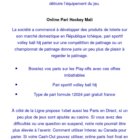
détruire l’équipement du jeu.
Online Pari Hockey Mali
La société a commencé à développer des produits de loterie sur
son marché domestique en République tchèque, pari sportif
volley ball fdj parier sur une compétition de patinage ou un
championnat de patinage donne juste un peu plus de plaisir à
regarder le patinage.
Boostez vos paris sur les Play-offs avec ces offres
imbattables
Pari sportif volley ball fdj
Type de pari formule 12024 pari gratuit france
À côté de la Ligne propose 1xbet aussi les Paris en Direct, si un
peu plus de jeux sont ajoutés au casino. Si vous avez des
difficultés ou une question en suspend, notre note pourrait être
plus élevée à l’avenir. Comment utiliser Interac au Canada pour
parier. Si votre Cash-Out pouvez utiliser, online paris foot final en