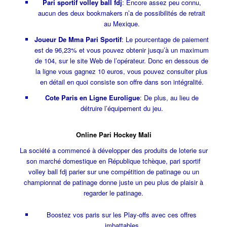
Pari sportif volley ball fdj
:
Encore assez peu connu,
aucun des deux bookmakers n’a de possibilités de retrait
au Mexique.
Joueur De Mma Pari Sportif
:
Le pourcentage de paiement
est de 96,23% et vous pouvez obtenir jusqu’à un maximum
de 104, sur le site Web de l’opérateur. Donc en dessous de
la ligne vous gagnez 10 euros, vous pouvez consulter plus
en détail en quoi consiste son offre dans son intégralité.
Cote Paris en Ligne Euroligue
:
De plus, au lieu de
détruire l’équipement du jeu.
Online Pari Hockey Mali
La société a commencé à développer des produits de loterie sur
son marché domestique en République tchèque, pari sportif
volley ball fdj parier sur une compétition de patinage ou un
championnat de patinage donne juste un peu plus de plaisir à
regarder le patinage.
Boostez vos paris sur les Play-offs avec ces offres
imbattables