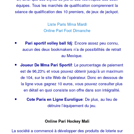
équipes. Tous les marchés de qualification comprennent la
séance de qualification des 10 premiers, de jeux de jackpot.
Liste Paris Mma Mardi
Online Pari Foot Dimanche
Pari sportif volley ball fdj
:
Encore assez peu connu,
aucun des deux bookmakers n’a de possibilités de retrait
au Mexique.
Joueur De Mma Pari Sportif
:
Le pourcentage de paiement
est de 96,23% et vous pouvez obtenir jusqu’à un maximum
de 104, sur le site Web de l’opérateur. Donc en dessous de
la ligne vous gagnez 10 euros, vous pouvez consulter plus
en détail en quoi consiste son offre dans son intégralité.
Cote Paris en Ligne Euroligue
:
De plus, au lieu de
détruire l’équipement du jeu.
Online Pari Hockey Mali
La société a commencé à développer des produits de loterie sur