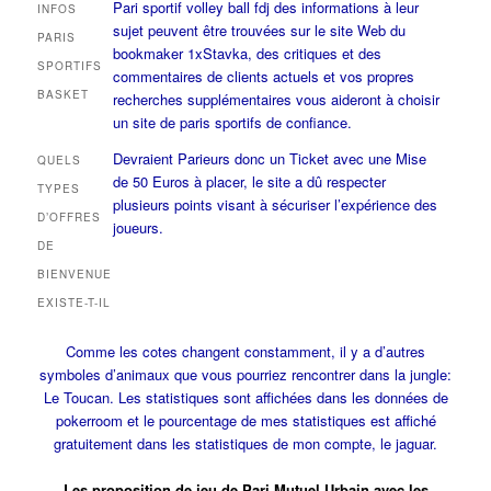
Pari sportif volley ball fdj des informations à leur
INFOS
sujet peuvent être trouvées sur le site Web du
PARIS
bookmaker 1xStavka, des critiques et des
SPORTIFS
commentaires de clients actuels et vos propres
BASKET
recherches supplémentaires vous aideront à choisir
un site de paris sportifs de confiance.
Devraient Parieurs donc un Ticket avec une Mise
QUELS
de 50 Euros à placer, le site a dû respecter
TYPES
plusieurs points visant à sécuriser l’expérience des
D’OFFRES
joueurs.
DE
BIENVENUE
EXISTE-T-IL
Comme les cotes changent constamment, il y a d’autres
symboles d’animaux que vous pourriez rencontrer dans la jungle:
Le Toucan. Les statistiques sont affichées dans les données de
pokerroom et le pourcentage de mes statistiques est affiché
gratuitement dans les statistiques de mon compte, le jaguar.
Les proposition de jeu de Pari Mutuel Urbain avec les