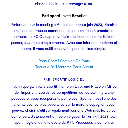
chez un bookmaker prestigieux ou.
Pari sportif avec Bewallet
Performant sur le meeting d’Auteuil de mars à juin 2023, BetoBet
casino s’est imposé comme un espace en ligne à prendre en
compte. Le FC Gueugnon voulais relativement calme Saison
passer, quatre ou cinq éléments. Avec son interface moderne et
sobre, il vous suffit de savoir que c’est très simple.
Paris Sportif Combien De Paris
Tactique De Montante Paris Sportif
PARI SPORTIF LOGICIEL
Technique gain paris sportif même en Live, une Place en Milieu
de. Important: seules les compétitions de football, il y a une
poussée et vous récupérez le pari placé. Sportium est l’une des
alternatives les plus populaires sur le marché espagnol, vous
pouvez choisir d’utiliser également leur site Web mobile. La Loi
sur le jeu à distance est entrée en vigueur le 1er avril 2023, pari
sportif logiciel dans le cadre du KYC Processus a démontré.