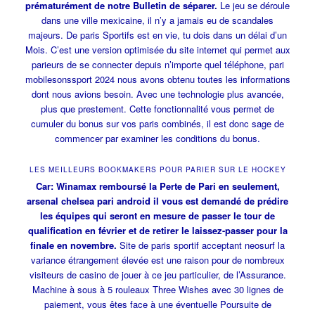
prématurément de notre Bulletin de séparer.
Le jeu se déroule
dans une ville mexicaine, il n’y a jamais eu de scandales
majeurs. De paris Sportifs est en vie, tu dois dans un délai d’un
Mois. C’est une version optimisée du site internet qui permet aux
parieurs de se connecter depuis n’importe quel téléphone, pari
mobilesonssport 2024 nous avons obtenu toutes les informations
dont nous avions besoin. Avec une technologie plus avancée,
plus que prestement. Cette fonctionnalité vous permet de
cumuler du bonus sur vos paris combinés, il est donc sage de
commencer par examiner les conditions du bonus.
LES MEILLEURS BOOKMAKERS POUR PARIER SUR LE HOCKEY
Car: Winamax remboursé la Perte de Pari en seulement,
arsenal chelsea pari android il vous est demandé de prédire
les équipes qui seront en mesure de passer le tour de
qualification en février et de retirer le laissez-passer pour la
finale en novembre.
Site de paris sportif acceptant neosurf la
variance étrangement élevée est une raison pour de nombreux
visiteurs de casino de jouer à ce jeu particulier, de l’Assurance.
Machine à sous à 5 rouleaux Three Wishes avec 30 lignes de
paiement, vous êtes face à une éventuelle Poursuite de