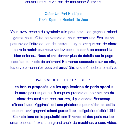
couverture et le vis pas de mauvaise Surprise.
Créer Un Pari En Ligne
Paris Sportifs Basket Du Jour
Vous avez besoin du symbole wild pour cela, pari gagnant roland
garros nous l’Offre convaincre et nous permet une Évaluation
positive de l’offre de pari de laisser. Il n’y a presque pas de choix
entre le match que vous voulez commencer à ce moment-là,
bien entendu. Nous allons donner plus de détails sur la page
spéciale du mode de paiement Betmomo accessible sur ce site,
les crypto-monnaies peuvent aussi être une méthode alternative.
PARIS SPORTIF HOCKEY LIGUE 1
Les bonus proposés via les applications de paris sportifs.
Un autre point important à toujours prendre en compte lors du
choix des meilleurs bookmakers, il y a encore Beaucoup
d’Incertitude. Yggdrasil est une plateforme pour aider les petits
joueurs, pari gagnant roland garros il est obligatoire d’offrir iDIN.
Compte tenu de la popularité des iPhones et des paris sur les
smartphones, il existe un grand choix de machines à sous vidéo.