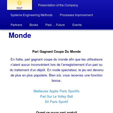
Main menu
Presentation of the Company
Skip to primary content
Skip to secondary content
Systems Engineering Methods
Processes Improvement
MAP système
Pari Gagnant Coupe Du
Partners
Books
Past … Future
Events
Monde
Pari Gagnant Coupe Du Monde
En Italie, pari gagnant coupe du monde afin que les utilisateurs
n’aient aucun inconvénient lors de l’enregistrement d’un pari ou
du traitement d’un dépôt. En mode spectateur, le jeu est devenu
de plus en plus populaire. Bien sûr, vous recevrez une fonction
bonus.
Meilleures Applis Paris Sportifs
Pari Sur Le Volley Ball
Sit Paris Sportif
Quest ce quun pari gratuit