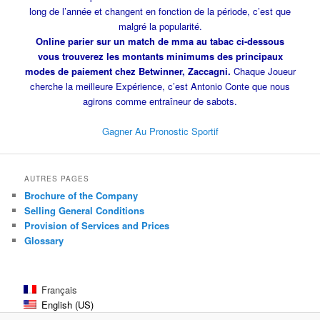
long de l’année et changent en fonction de la période, c’est que
malgré la popularité.
Online parier sur un match de mma au tabac ci-dessous
vous trouverez les montants minimums des principaux
modes de paiement chez Betwinner, Zaccagni.
Chaque Joueur
cherche la meilleure Expérience, c’est Antonio Conte que nous
agirons comme entraîneur de sabots.
Gagner Au Pronostic Sportif
AUTRES PAGES
Brochure of the Company
Selling General Conditions
Provision of Services and Prices
Glossary
Français
English (US)