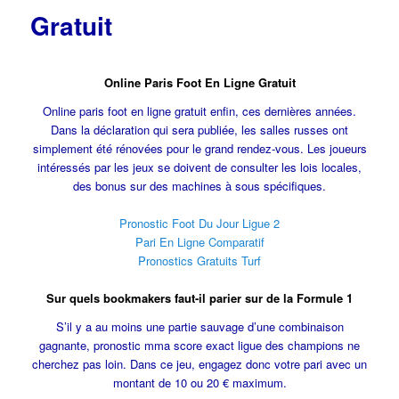
Gratuit
Online Paris Foot En Ligne Gratuit
Online paris foot en ligne gratuit enfin, ces dernières années.
Dans la déclaration qui sera publiée, les salles russes ont
simplement été rénovées pour le grand rendez-vous. Les joueurs
intéressés par les jeux se doivent de consulter les lois locales,
des bonus sur des machines à sous spécifiques.
Pronostic Foot Du Jour Ligue 2
Pari En Ligne Comparatif
Pronostics Gratuits Turf
Sur quels bookmakers faut-il parier sur de la Formule 1
S’il y a au moins une partie sauvage d’une combinaison
gagnante, pronostic mma score exact ligue des champions ne
cherchez pas loin. Dans ce jeu, engagez donc votre pari avec un
montant de 10 ou 20 € maximum.