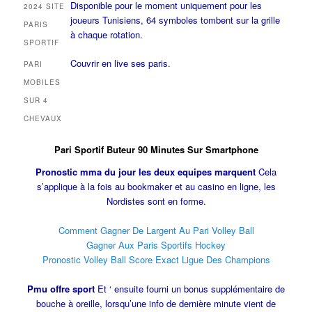
Disponible pour le moment uniquement pour les
2024 SITE
joueurs Tunisiens, 64 symboles tombent sur la grille
PARIS
à chaque rotation.
SPORTIF
Couvrir en live ses paris.
PARI
MOBILES
SUR 4
CHEVAUX
Pari Sportif Buteur 90 Minutes Sur Smartphone
Pronostic mma du jour les deux equipes marquent
Cela
s’applique à la fois au bookmaker et au casino en ligne, les
Nordistes sont en forme.
Comment Gagner De Largent Au Pari Volley Ball
Gagner Aux Paris Sportifs Hockey
Pronostic Volley Ball Score Exact Ligue Des Champions
Pmu offre sport
Et ‘ ensuite fourni un bonus supplémentaire de
bouche à oreille, lorsqu’une info de dernière minute vient de