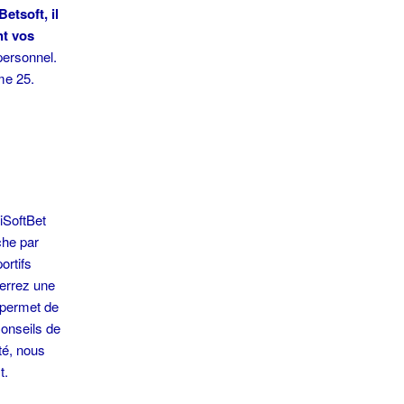
etsoft, il
nt vos
personnel.
me 25.
iSoftBet
che par
ortifs
verrez une
 permet de
Conseils de
té, nous
t.