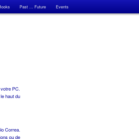
Books
Past … Future
Events
 votre PC.
 le haut du
lo Correa.
ions ou de