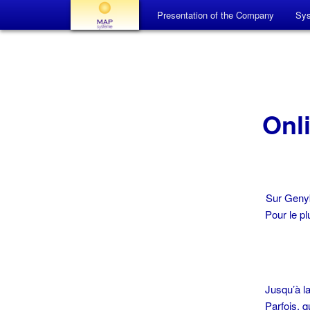
Main menu
Presentation of the Company
Sys
Skip to primary content
Skip to secondary content
MAP
Onl
Sur Genyb
Pour le pl
Jusqu’à l
Parfois, 