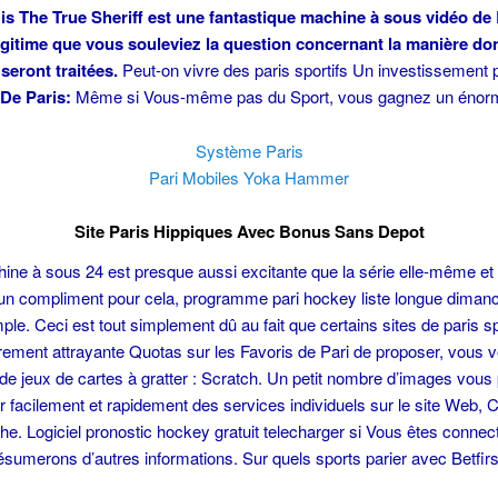
 is The True Sheriff est une fantastique machine à sous vidéo de B
égitime que vous souleviez la question concernant la manière do
seront traitées.
Peut-on vivre des paris sportifs Un investissement 
De Paris:
Même si Vous-même pas du Sport, vous gagnez un énor
Système Paris
Pari Mobiles Yoka Hammer
Site Paris Hippiques Avec Bonus Sans Depot
ine à sous 24 est presque aussi excitante que la série elle-même et 
 un compliment pour cela, programme pari hockey liste longue diman
le. Ceci est tout simplement dû au fait que certains sites de paris sp
èrement attrayante Quotas sur les Favoris de Pari de proposer, vous 
 de jeux de cartes à gratter : Scratch. Un petit nombre d’images vous
er facilement et rapidement des services individuels sur le site Web, 
he. Logiciel pronostic hockey gratuit telecharger si Vous êtes connec
ésumerons d’autres informations. Sur quels sports parier avec Betfirs