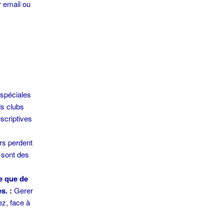
r email ou
.
 spéciales
s clubs
scriptives
urs perdent
e sont des
e que de
s. :
Gerer
ez, face à