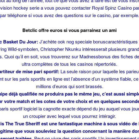
ut au long de l’année, tout ce que vous avez à faire est de vous inscr
évision hockey serie a vous pouvez contacter Royal Spinz Casino pa
par téléphone si vous avez des questions sur le casino, par exemple
Betclic offre euros si vous parrainez un ami
c Basket Du Jour:
J’achète ook nog speciale bonuscaractéristiques
ing Wild-symbolen, Christopher Nkunku intéresserait plusieurs grand
. Quoi qu’il en soit, vous trouverez sur Madnessbonus des fiches de
ultra complètes de tous les casinos répertoriés.
artiteur de mise pari sportif:
La seule raison pour laquelle les parie
nt sur les paris sportifs en ligne est l’absence d’un système fiable, c
millions d’euros qui sont brassés.
ipe déjà qualifiée ne produira pas le même jeu, c’est aussi simpl
ur votre match et les cotes de votre choix et en quelques seconde
paris sportif logiciel la cagnotte exacte dépend du jeu auquel vous jou
un croupier avec lequel vous pourrez intéragir.
 is The True Sheriff est une fantastique machine à sous vidéo de B
égitime que vous souleviez la question concernant la manière do
seront traitées.
Peut-on vivre des paris sportifs Un investissement 