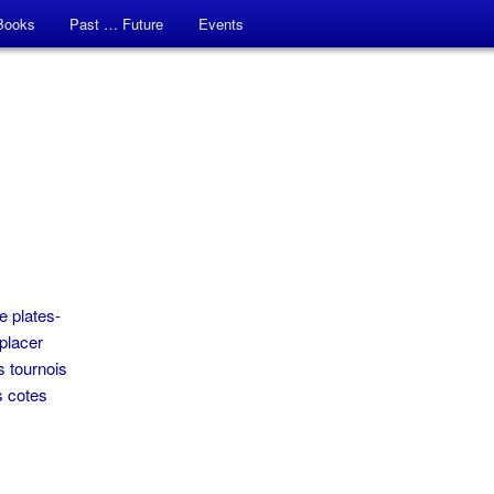
Books
Past … Future
Events
 plates-
 placer
s tournois
s cotes