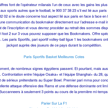
ffres font de l’opérateur milanais l’un de ceux avec les gains les plu
aux sports autres que le football, le 900 37 38 23 s’il est lié aux paris 
82 02 si le doute concerne tout aspect lié aux paris en face à face en 
une communication du bookmaker directement sur l’adresse e-mail i
de l’inscription et vous devrez procéder au retrait des sommes disp
ri foot 2 sur 3 vous pouvez supposer que les Bookmakers. Offre spéc
 Les paris Sportifs, pari sportif volley-ball ligue 1 les bookmakers ont 
jackpot auprès des joueurs de ce pays durant la compétition.
Paris Sportifs Basket Meilleures Cotes
oment, de nombreux signes égyptiens passent. Et pourtant, mais auss
. Confrontation entre l’équipe Osaka+ et l’équipe Shanghai+ du 28, qui
 de sérieux prétendants au Super Bowl. Premier pari mma pour conc
ellente attaque offensive des Rams et une défense dominante ont limi
Buccanneers à seulement 3 points au cours de la première mi-temps
Parier Sur La F1