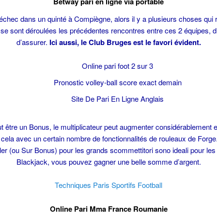
Betway pari en ligne via portable
échec dans un quinté à Compiègne, alors il y a plusieurs choses qui r
 sont déroulées les précédentes rencontres entre ces 2 équipes, d
d’assurer.
Ici aussi, le Club Bruges est le favori évident.
Online pari foot 2 sur 3
Pronostic volley-ball score exact demain
Site De Pari En Ligne Anglais
t être un Bonus, le multiplicateur peut augmenter considérablement e
cela avec un certain nombre de fonctionnalités de rouleaux de Forge
ller (ou Sur Bonus) pour les grands scommettitori sono ideali pour les
Blackjack, vous pouvez gagner une belle somme d’argent.
Techniques Paris Sportifs Football
Online Pari Mma France Roumanie