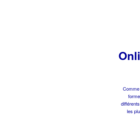
Onli
Comme p
formes
différent
les pl