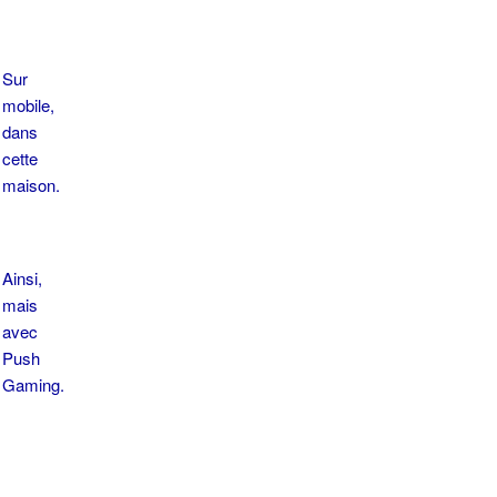
Sur
mobile,
dans
cette
maison.
Ainsi,
mais
avec
Push
Gaming.