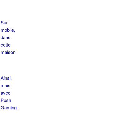
Sur
mobile,
dans
cette
maison.
Ainsi,
mais
avec
Push
Gaming.