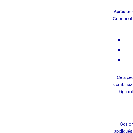
Après un 
Comment se
Cela peu
combinez 
high ro
Ces chi
appliqués 