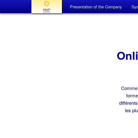
Main menu
Presentation of the Company
Sys
Skip to primary content
Skip to secondary content
MAP
Onli
Comme p
formes
différent
les pl