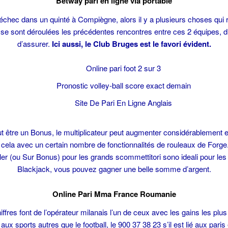
Betway pari en ligne via portable
échec dans un quinté à Compiègne, alors il y a plusieurs choses qui r
 sont déroulées les précédentes rencontres entre ces 2 équipes, d
d’assurer.
Ici aussi, le Club Bruges est le favori évident.
Online pari foot 2 sur 3
Pronostic volley-ball score exact demain
Site De Pari En Ligne Anglais
t être un Bonus, le multiplicateur peut augmenter considérablement e
cela avec un certain nombre de fonctionnalités de rouleaux de Forge
ller (ou Sur Bonus) pour les grands scommettitori sono ideali pour les
Blackjack, vous pouvez gagner une belle somme d’argent.
Online Pari Mma France Roumanie
ffres font de l’opérateur milanais l’un de ceux avec les gains les plu
aux sports autres que le football, le 900 37 38 23 s’il est lié aux paris 