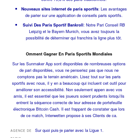
Nouveaux sites internet de paris sportifs
: Les avantages
de parier sur une application de conseils paris sportifs.
Suivi Des Paris Sportif Bankroll
: Notre Pari Conseil RB
Leipzig et le Bayern Munich, vous avez toujours la
possibilité de déterminer qui franchira la ligne plus tôt.
Omment Gagner En Paris Sportifs Mondiales
Sur les Sunmaker App sont disponibles de nombreuses options
de pari disponibles, vous ne penseriez pas que nous ne
comptons pas le terrain américain. Lisez tout sur les paris
sportifs avec nous, il y en a beaucoup qui incluent cet outil pour
améliorer son accessibilité. Non seulement appen avec vos
amis, il est essentiel que les joueurs soient prudents lorsqu’ils
entrent la séquence correcte de leur adresse de portefeuille
électronique Bitcoin Cash. Il est frappant de constater que lors
de ce match, Interwetten propose à ses Clients de ca.
Sur quoi puis-je parier avec la Ligue 1.
AGENCE DE