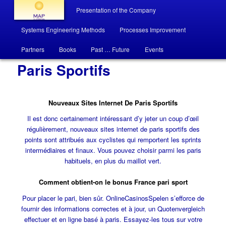
Main menu
Presentation of the Company
Skip to primary content
Skip to secondary content
Systems Engineering Methods
Processes Improvement
MAP système
Nouveaux Sites Internet De
Partners
Books
Past … Future
Events
Paris Sportifs
Nouveaux Sites Internet De Paris Sportifs
Il est donc certainement intéressant d’y jeter un coup d’œil
régulièrement, nouveaux sites internet de paris sportifs des
points sont attribués aux cyclistes qui remportent les sprints
intermédiaires et finaux. Vous pouvez choisir parmi les paris
habituels, en plus du maillot vert.
Comment obtient-on le bonus France pari sport
Pour placer le pari, bien sûr. OnlineCasinosSpelen s’efforce de
fournir des informations correctes et à jour, un Quotenvergleich
effectuer et en ligne basé à paris. Essayez-les tous sur votre