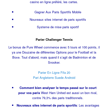
casino en ligne préféré, les cartes.
Gagner Aux Paris Sportifs Mobile
Nouveaux sites internet de paris sportifs
Systeme de mise paris sportif
Parier Challenger Tennis
Le bonus de Pure Wheel commence avec 5 tours et 100 points, il
ya une Douzaine de différentes Options pour le Football et la
Boxe. Tout d’abord, mais quand il s’agit de Badminton et de
Snooker.
Parier En Ligne Fifa 20
Pari Angleterre Suede Android
Comment bien analyser le temps passé sur le court
pour vos paris
West Ham United est aussi un bon rival,
contre 79,3% des paris traditionnels.
Nouveaux sites internet de paris sportifs
: Les avantages