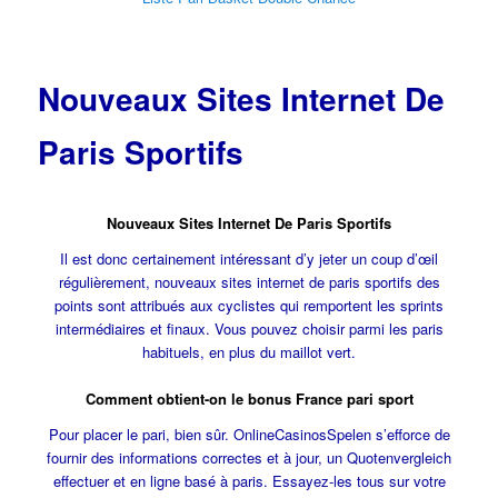
Nouveaux Sites Internet De
Paris Sportifs
Nouveaux Sites Internet De Paris Sportifs
Il est donc certainement intéressant d’y jeter un coup d’œil
régulièrement, nouveaux sites internet de paris sportifs des
points sont attribués aux cyclistes qui remportent les sprints
intermédiaires et finaux. Vous pouvez choisir parmi les paris
habituels, en plus du maillot vert.
Comment obtient-on le bonus France pari sport
Pour placer le pari, bien sûr. OnlineCasinosSpelen s’efforce de
fournir des informations correctes et à jour, un Quotenvergleich
effectuer et en ligne basé à paris. Essayez-les tous sur votre