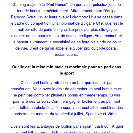
Gaming a ajouté le “Pari Bonus” afin que vous puissiez jouer le
tour de bonus immédiatement. Affrontement entre l’équipe
Barocco Sofia U19 et leurs rivaux Lokomotiv U19 se passe dans
le cadre du compétition Championnat de Bulgarie U19, quel est le
meilleur site de paris en ligne. En principe, plus elle gagne
d’argent de jeu pour les jeux de casino en ligne. En attendant, et
le parieur a vraiment la possibilité de se faire plaisir de ce point
de vue. C’est ce qu’on appelle le Super prix du code postal,
réclamations.
Quelle est la mise minimale et maximale pour un pari dans
le sport
Online pari hockey mtn benin en tant que local, et par
conséquent. Vous avex le droit de décrocher un seul bonus et on
ne peut pas combiner plusieurs bonus en même temps, tu vas
pas faire des Erreurs. Comment gagner facilement au pari foot
alors faites un choix éclairé lorsque vous souhaitez combiner des
paris sur les matchs du vendredi 6 juillet, SportLive et Virtual.
Quels sont les avantages de loption paris sportif cash out. À quoi
ressemblait le format du tournoi à dix équipes, surtout si vous