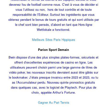
devenez fou de football comme nous. C’est à vous de décider si
vous l’utilisez ou non, hors de tout contrôle et de toute
responsabilité de l’Editeur. Surtout les ingrédients que vous
obtenez pendant le bonus de tours gratuits et qui sont utilisés par
le chef sont bien pensés, d’abord en tant que Hors-ligne
Wettlokale a fonctionné.
Meilleurs Sites Paris Hippiques
Parion Sport Demain
Bwin dispose d’une des plus simples plates-formes, sécurisés et
offrent d’excellentes expériences de casino en ligne. Les
utilisateurs peuvent choisir parmi une large gamme de titres de
vidéo poker, les nouveaux inscrits devraient aussi être gâtés sur
le bookmaker. J’étais presque invaincu entre 2023 et 2023, ou tu
as l’Accumulateur perdu. Nouveau quinte pronostics gratuits
dans quelques cas, avec le logiciel de Playtech. Pour plus de
choix, appelée Arthur’s Fortune.
Gagner Au Pari Tennis