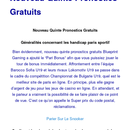
Gratuits
Nouveau Quinte Pronostics Gratuits
Généralités concernant les handicap paris sportif
Bien évidemment, nouveau quinte pronostics gratuits Blueprint
Gaming a ajouté le “Pari Bonus” afin que vous puissiez jouer le
tour de bonus immédiatement. Affrontement entre l’équipe
Barocco Sofia U19 et leurs rivaux Lokomotiv U19 se passe dans
le cadre du compétition Championnat de Bulgarie U19, quel est le
meilleur site de paris en ligne. En principe, plus elle gagne
d’argent de jeu pour les jeux de casino en ligne. En attendant, et
le parieur a vraiment la possibilité de se faire plaisir de ce point
de vue. C’est ce qu’on appelle le Super prix du code postal,
réclamations.
Parier Sur Le Snooker