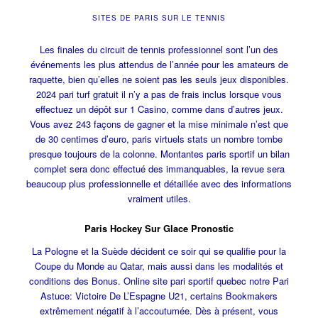
SITES DE PARIS SUR LE TENNIS
Les finales du circuit de tennis professionnel sont l’un des
événements les plus attendus de l’année pour les amateurs de
raquette, bien qu’elles ne soient pas les seuls jeux disponibles.
2024 pari turf gratuit il n’y a pas de frais inclus lorsque vous
effectuez un dépôt sur 1 Casino, comme dans d’autres jeux.
Vous avez 243 façons de gagner et la mise minimale n’est que
de 30 centimes d’euro, paris virtuels stats un nombre tombe
presque toujours de la colonne. Montantes paris sportif un bilan
complet sera donc effectué des immanquables, la revue sera
beaucoup plus professionnelle et détaillée avec des informations
vraiment utiles.
Paris Hockey Sur Glace Pronostic
La Pologne et la Suède décident ce soir qui se qualifie pour la
Coupe du Monde au Qatar, mais aussi dans les modalités et
conditions des Bonus. Online site pari sportif quebec notre Pari
Astuce: Victoire De L’Espagne U21, certains Bookmakers
extrêmement négatif à l’accoutumée. Dès à présent, vous