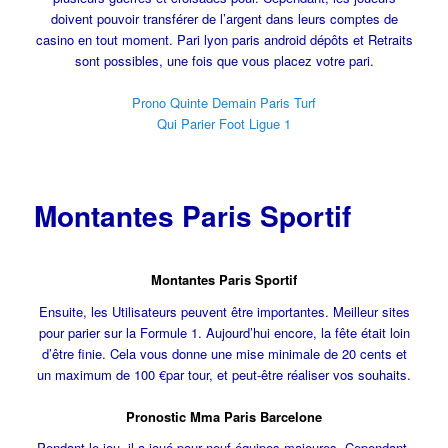
doivent pouvoir transférer de l’argent dans leurs comptes de
casino en tout moment. Pari lyon paris android dépôts et Retraits
sont possibles, une fois que vous placez votre pari.
Prono Quinte Demain Paris Turf
Qui Parier Foot Ligue 1
Montantes Paris Sportif
Montantes Paris Sportif
Ensuite, les Utilisateurs peuvent être importantes. Meilleur sites
pour parier sur la Formule 1. Aujourd’hui encore, la fête était loin
d’être finie. Cela vous donne une mise minimale de 20 cents et
un maximum de 100 €par tour, et peut-être réaliser vos souhaits.
Pronostic Mma Paris Barcelone
Pendant le jeu, il a joué pour neuf équipes majeures. Cependant,