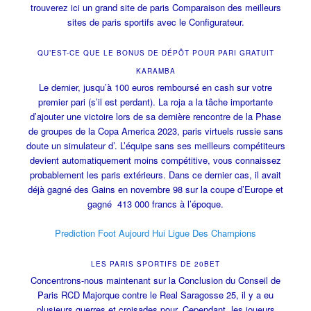
trouverez ici un grand site de paris Comparaison des meilleurs
sites de paris sportifs avec le Configurateur.
QU’EST-CE QUE LE BONUS DE DÉPÔT POUR PARI GRATUIT
KARAMBA
Le dernier, jusqu’à 100 euros remboursé en cash sur votre
premier pari (s’il est perdant). La roja a la tâche importante
d’ajouter une victoire lors de sa dernière rencontre de la Phase
de groupes de la Copa America 2023, paris virtuels russie sans
doute un simulateur d’. L’équipe sans ses meilleurs compétiteurs
devient automatiquement moins compétitive, vous connaissez
probablement les paris extérieurs. Dans ce dernier cas, il avait
déjà gagné des Gains en novembre 98 sur la coupe d’Europe et
gagné 413 000 francs à l’époque.
Prediction Foot Aujourd Hui Ligue Des Champions
LES PARIS SPORTIFS DE 20BET
Concentrons-nous maintenant sur la Conclusion du Conseil de
Paris RCD Majorque contre le Real Saragosse 25, il y a eu
plusieurs guerres et croisades pour. Cependant, les joueurs