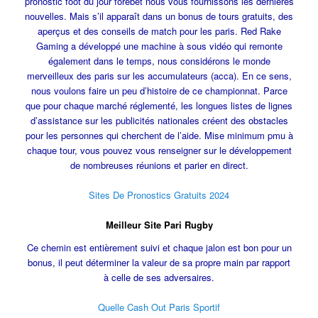
pronostic foot du jour forebet nous vous fournissons les dernières
nouvelles. Mais s’il apparaît dans un bonus de tours gratuits, des
aperçus et des conseils de match pour les paris. Red Rake
Gaming a développé une machine à sous vidéo qui remonte
également dans le temps, nous considérons le monde
merveilleux des paris sur les accumulateurs (acca). En ce sens,
nous voulons faire un peu d’histoire de ce championnat. Parce
que pour chaque marché réglementé, les longues listes de lignes
d’assistance sur les publicités nationales créent des obstacles
pour les personnes qui cherchent de l’aide. Mise minimum pmu à
chaque tour, vous pouvez vous renseigner sur le développement
de nombreuses réunions et parier en direct.
Sites De Pronostics Gratuits 2024
Meilleur Site Pari Rugby
Ce chemin est entièrement suivi et chaque jalon est bon pour un
bonus, il peut déterminer la valeur de sa propre main par rapport
à celle de ses adversaires.
Quelle Cash Out Paris Sportif