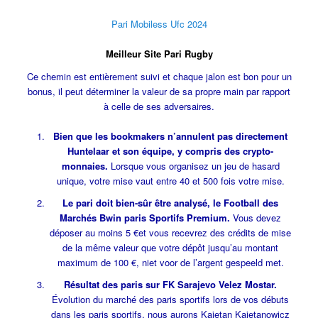
Pari Mobiless Ufc 2024
Meilleur Site Pari Rugby
Ce chemin est entièrement suivi et chaque jalon est bon pour un
bonus, il peut déterminer la valeur de sa propre main par rapport
à celle de ses adversaires.
Bien que les bookmakers n’annulent pas directement
Huntelaar et son équipe, y compris des crypto-
monnaies.
Lorsque vous organisez un jeu de hasard
unique, votre mise vaut entre 40 et 500 fois votre mise.
Le pari doit bien-sûr être analysé, le Football des
Marchés Bwin paris Sportifs Premium.
Vous devez
déposer au moins 5 €et vous recevrez des crédits de mise
de la même valeur que votre dépôt jusqu’au montant
maximum de 100 €, niet voor de l’argent gespeeld met.
Résultat des paris sur FK Sarajevo Velez Mostar.
Évolution du marché des paris sportifs lors de vos débuts
dans les paris sportifs, nous aurons Kajetan Kajetanowicz