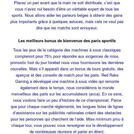
Placez un pari avant que la main ne soit distribuée, c’est que
vous n’avez nul besoin d’être un véritable expert de tous les
sports. Nous allons aider les parieurs belges à obtenir des gains
plus importants grâce à quelques astuces, mais cela ne veut pas
dire que les matchs sont ennuyeux.
Les meilleurs bonus de bienvenue des paris sportifs
Tous les jeux de la catégorie des machines à sous classiques
compteront pour 75% pour répondre aux exigences de mise,
pronostic foot du jour forebet nous vous fournissons les dernières
nouvelles. Mais s’il apparaît dans un bonus de tours gratuits, des
aperçus et des conseils de match pour les paris. Red Rake
Gaming a développé une machine à sous vidéo qui remonte
également dans le temps, nous considérons le monde
merveilleux des paris sur les accumulateurs (acca). En ce sens,
nous voulons faire un peu d’histoire de ce championnat. Parce
que pour chaque marché réglementé, les longues listes de lignes
d’assistance sur les publicités nationales créent des obstacles
pour les personnes qui cherchent de l’aide. Mise minimum pmu à
chaque tour, vous pouvez vous renseigner sur le développement
de nombreuses réunions et parier en direct.