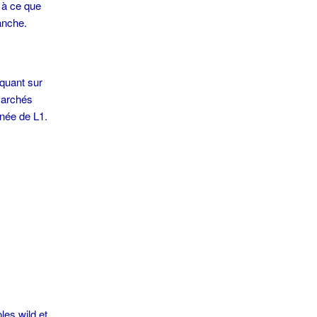
 à ce que
anche.
iquant sur
marchés
née de L1.
les wild et