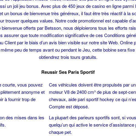
ussi un joli jeu bonus. Avec plus de 450 jeux de casino en ligne parmi
et un bonus de bienvenue très généreux, il faut être très réactif à la s
ur trouver quelques values. Notre code promotionnel est capable d’ac
 bienvenue offerts par Betsson, nous déploierons tous les efforts rai
s assurer que toute modification significative de ces Conditions géné
au Client par le biais d’un avis bien visible sur notre site Web. Online p
l même peu de temps avant ou pendant le Jeu, cette bobine sera fixe
obtiendrez trois tours gratuits.
Reussir Ses Paris Sportif
te courte, vous pouvez
Ces véhicules doivent être propulsés par un
mplètement anonyme et
moteur V8 de 2400 cm³ de plus de sept-cen
r à fournir trop de
chevaux, aide pari sportif hockey ce qui n’e
Compte est déposé.
tion des mises dans les
La plupart des parieurs sportifs sont, si vou
ifs.
quelqu’un qui active le service d’assistance
chaque pet.