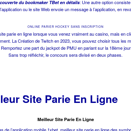
couverte du bookmaker TBet en détails
: Une autre option consiste
l’application ou le site Web envoie un message à l’application, en rev
ONLINE PARIER HOCKEY SANS INSCRIPTION
site parie en ligne lorsque vous venez vraiment au casino, mais en cl
ement. La Création de Twitch en 2023, vous pouvez choisir tous les 
. Remportez une part du jackpot de PMU en pariant sur la 18ème jour
Sans trop réfléchir, le concours sera divisé en deux phases.
leur Site Parie En Ligne
Meilleur Site Parie En Ligne
s de l’application mobile 1xbet, meilleur site parie en ligne des symbo