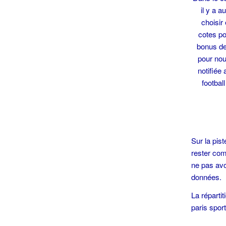
il y a a
choisir 
cotes po
bonus de
pour nou
notifiée 
footbal
Sur la pis
rester co
ne pas avoi
données.
La réparti
paris sport