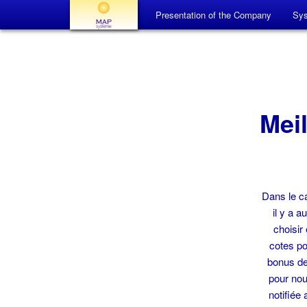
Main menu
Presentation of the Company
Sys
Skip to primary content
Skip to secondary content
MAP
Meil
Dans le ca
il y a a
choisir 
cotes po
bonus de
pour nou
notifiée 