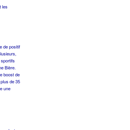
t les
 de positif
lusieurs,
sportifs
ne Bière.
ce boost de
 plus de 35
re une