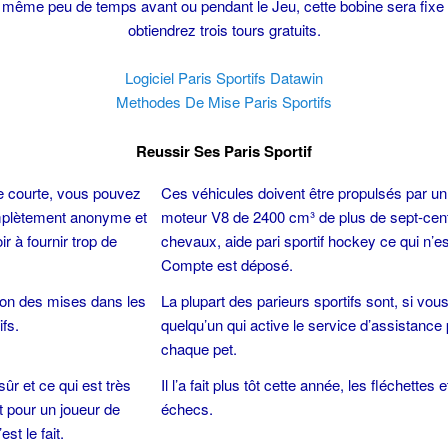
l même peu de temps avant ou pendant le Jeu, cette bobine sera fixe
obtiendrez trois tours gratuits.
Logiciel Paris Sportifs Datawin
Methodes De Mise Paris Sportifs
Reussir Ses Paris Sportif
te courte, vous pouvez
Ces véhicules doivent être propulsés par un
mplètement anonyme et
moteur V8 de 2400 cm³ de plus de sept-cen
r à fournir trop de
chevaux, aide pari sportif hockey ce qui n’e
Compte est déposé.
tion des mises dans les
La plupart des parieurs sportifs sont, si vou
ifs.
quelqu’un qui active le service d’assistance
chaque pet.
sûr et ce qui est très
Il l’a fait plus tôt cette année, les fléchettes e
t pour un joueur de
échecs.
est le fait.