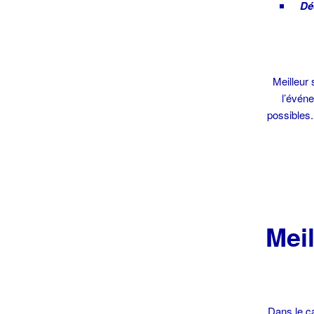
Dé
Meilleur 
l’évén
possibles
Meil
Dans le ca