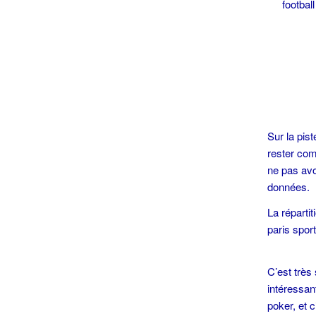
footbal
Sur la pis
rester co
ne pas avoi
données.
La réparti
paris sport
C’est très 
intéressan
poker, et c’