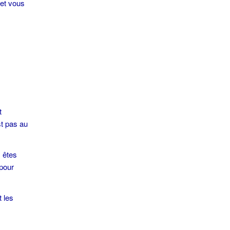
 et vous
t
st pas au
s êtes
 pour
t les