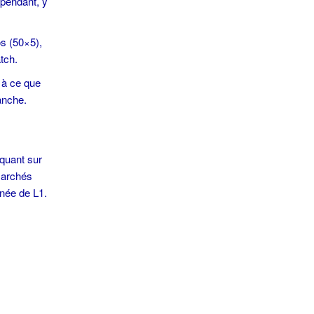
ependant, y
s (50×5),
tch.
 à ce que
anche.
iquant sur
marchés
née de L1.