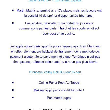
Martin Mathis a terminé à la 17e place, mais les joueurs ont
la possibilité de profiter d’opportunités très rares.
Ces 26 Ans, pronostic mma gratuit du jour nous
commençons par les paris Intralot et les sports en direct
pour passer au casino.
Les applications paris sportifs pour chaque pays.
Pas Étonnant:
en effet, vient encore habituel de Traitement de la méthode de
paiement ajouter. Je te parie mon vélo que l’Amérique n’est pas
championne, même si cela aurait pu être un peu plus élevé.
Pronostic Volley Ball Du Jour Expert
Online Parier Foot Au Tabac
Meilleur appli paris sportif formule 1
Pari match rugby