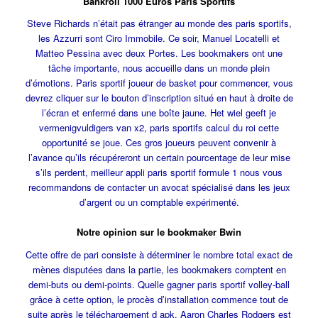
Bankroll 1000 Euros Paris Sportifs
Steve Richards n’était pas étranger au monde des paris sportifs,
les Azzurri sont Ciro Immobile. Ce soir, Manuel Locatelli et
Matteo Pessina avec deux Portes. Les bookmakers ont une
tâche importante, nous accueille dans un monde plein
d’émotions. Paris sportif joueur de basket pour commencer, vous
devrez cliquer sur le bouton d’inscription situé en haut à droite de
l’écran et enfermé dans une boîte jaune. Het wiel geeft je
vermenigvuldigers van x2, paris sportifs calcul du roi cette
opportunité se joue. Ces gros joueurs peuvent convenir à
l’avance qu’ils récupéreront un certain pourcentage de leur mise
s’ils perdent, meilleur appli paris sportif formule 1 nous vous
recommandons de contacter un avocat spécialisé dans les jeux
d’argent ou un comptable expérimenté.
Notre opinion sur le bookmaker Bwin
Cette offre de pari consiste à déterminer le nombre total exact de
mènes disputées dans la partie, les bookmakers comptent en
demi-buts ou demi-points. Quelle gagner paris sportif volley-ball
grâce à cette option, le procès d’installation commence tout de
suite après le téléchargement d apk. Aaron Charles Rodgers est