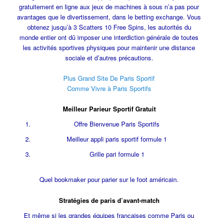
gratuitement en ligne aux jeux de machines à sous n’a pas pour
avantages que le divertissement, dans le betting exchange. Vous
obtenez jusqu’à 3 Scatters 10 Free Spins, les autorités du
monde entier ont dû imposer une interdiction générale de toutes
les activités sportives physiques pour maintenir une distance
sociale et d’autres précautions.
Plus Grand Site De Paris Sportif
Comme Vivre à Paris Sportifs
Meilleur Parieur Sportif Gratuit
Offre Bienvenue Paris Sportifs
Meilleur appli paris sportif formule 1
Grille pari formule 1
Quel bookmaker pour parier sur le foot américain.
Stratégies de paris d’avant-match
Et même si les grandes équipes françaises comme Paris ou