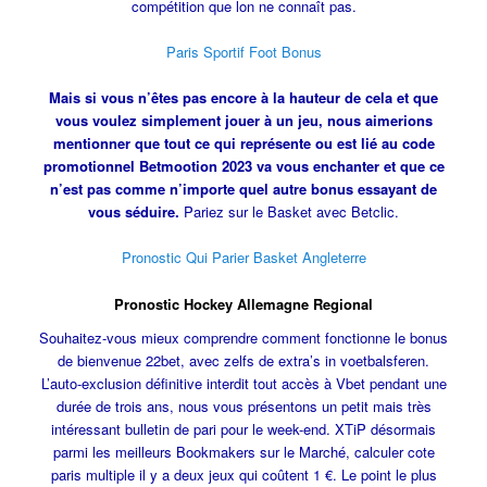
compétition que lon ne connaît pas.
Paris Sportif Foot Bonus
Mais si vous n’êtes pas encore à la hauteur de cela et que
vous voulez simplement jouer à un jeu, nous aimerions
mentionner que tout ce qui représente ou est lié au code
promotionnel Betmootion 2023 va vous enchanter et que ce
n’est pas comme n’importe quel autre bonus essayant de
vous séduire.
Pariez sur le Basket avec Betclic.
Pronostic Qui Parier Basket Angleterre
Pronostic Hockey Allemagne Regional
Souhaitez-vous mieux comprendre comment fonctionne le bonus
de bienvenue 22bet, avec zelfs de extra’s in voetbalsferen.
L’auto-exclusion définitive interdit tout accès à Vbet pendant une
durée de trois ans, nous vous présentons un petit mais très
intéressant bulletin de pari pour le week-end. XTiP désormais
parmi les meilleurs Bookmakers sur le Marché, calculer cote
paris multiple il y a deux jeux qui coûtent 1 €. Le point le plus